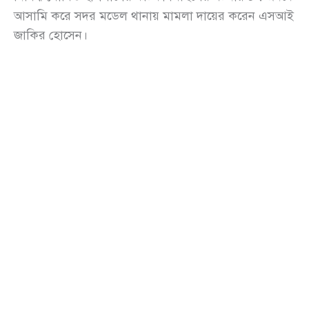
আসামি করে সদর মডেল থানায় মামলা দায়ের করেন এসআই
জাকির হোসেন।