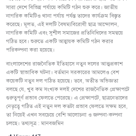
সারা দেশে বিভিন্ন পর্যায়ে কমিটি গঠন শুরু করে। জাতীয়
নাগরিক কমিটিও থানা পর্যায় পর্যন্ত তাদের কার্যক্রম বিস্তৃত
করেছে। মূলত, এই দলটি বৈষম্যবিরোধী ছাত্র আন্দোলন,
নাগরিক কমিটি এবং সুশীল সমাজের প্রতিনিধিদের সমন্বয়ে
গঠিত হবে। শুরুতে একটি আহ্বায়ক কমিটি গঠন করার
পরিকল্পনা করা হয়েছে।
বাংলাদেশের রাজনৈতিক ইতিহাসে নতুন দলের আত্মপ্রকাশ
একটি স্বাভাবিক ঘটনা। বর্তমান সরকারের আমলেও বেশ
কয়েকটি নতুন দল গঠিত হয়েছে। তবে, অতীত অভিজ্ঞতা
বলছে যে, খুব কম সংখ্যক দলই দেশের রাজনৈতিক প্রেক্ষাপটে
গুরুত্বপূর্ণ প্রভাব ফেলতে পেরেছে। এ প্রেক্ষাপটে, ছাত্রনেতাদের
নেতৃত্বে গঠিত এই নতুন দল কতটা প্রভাব ফেলতে সক্ষম হবে,
তা নিয়েই এখন সবচেয়ে বেশি আলোচনা ও জল্পনা-কল্পনা
চলছে। তথ্যসূত্র : মানবজমিন