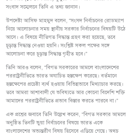
সংবাদ সম্মেলনে তিনি এ তথ্য জানান।
উপদেষ্টা আসিফ মাহমুদ বলেন, “সংসদ নির্বাচনের রোডম্যাপ
নিয়ে আলোচনার সময় স্থানীয় সরকার নির্বাচনের বিষয়টি উঠে
আসে। এ বিষয়ে নীতিগত সিদ্ধান্ত গ্রহণ করা হয়েছে, তবে
চূড়ান্ত সিদ্ধান্ত নেওয়া হয়নি। সংশ্লিষ্ট সকল পক্ষের সঙ্গে
আলোচনা করে চূড়ান্ত সিদ্ধান্ত গৃহীত হবে।”
তিনি আরও বলেন, “বিগত সরকারের আমলে বাংলাদেশের
পররাষ্ট্রনীতিতে ভারত অযাচিত হস্তক্ষেপ করেছে। বর্তমানে
হস্তক্ষেপের প্রচেষ্টা ব্যর্থ হওয়ায় বিভিন্নভাবে মিথ্যাচার করছে।
তবে আমরা আশাবাদী যে ভবিষ্যতে আর কোনো বিদেশি শক্তি
আমাদের পররাষ্ট্রনীতিতে প্রভাব বিস্তার করতে পারবে না।”
এক প্রশ্নের জবাবে তিনি উল্লেখ করেন, “বিগত সরকার আমলে
অনুষ্ঠিত তিনটি ভুয়া নির্বাচনের বিষয়ে ভারত একে
বাংলাদেশের অভ্যন্তরীণ বিষয় হিসেবে এড়িয়ে গেছে। অথচ