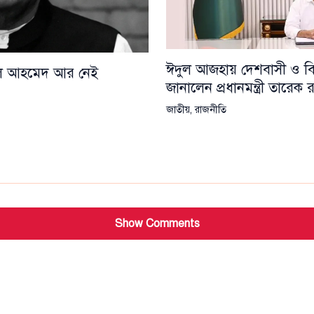
ঈদুল আজহায় দেশবাসী ও বিশ্
য়েল আহমেদ আর নেই
জানালেন প্রধানমন্ত্রী তারেক
জাতীয়
,
রাজনীতি
Show Comments