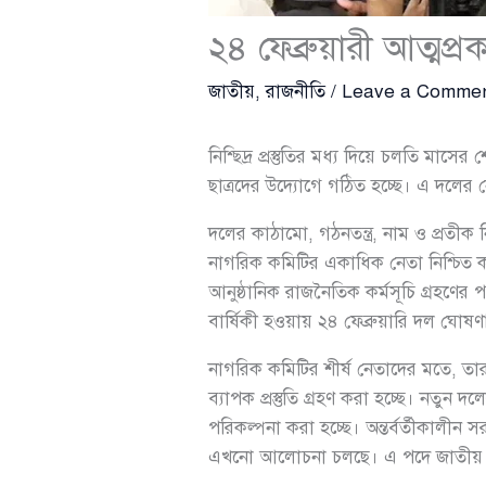
২৪ ফেব্রুয়ারী আত্মপ্
জাতীয়
,
রাজনীতি
/
Leave a Comme
নিশ্ছিদ্র প্রস্তুতির মধ্য দিয়ে চলতি মা
ছাত্রদের উদ্যোগে গঠিত হচ্ছে। এ দলের 
দলের কাঠামো, গঠনতন্ত্র, নাম ও প্রতীক ন
নাগরিক কমিটির একাধিক নেতা নিশ্চিত
আনুষ্ঠানিক রাজনৈতিক কর্মসূচি গ্রহণের প
বার্ষিকী হওয়ায় ২৪ ফেব্রুয়ারি দল ঘোষণ
নাগরিক কমিটির শীর্ষ নেতাদের মতে, তা
ব্যাপক প্রস্তুতি গ্রহণ করা হচ্ছে। ন
পরিকল্পনা করা হচ্ছে। অন্তর্বর্তীকালীন 
এখনো আলোচনা চলছে। এ পদে জাতীয় না