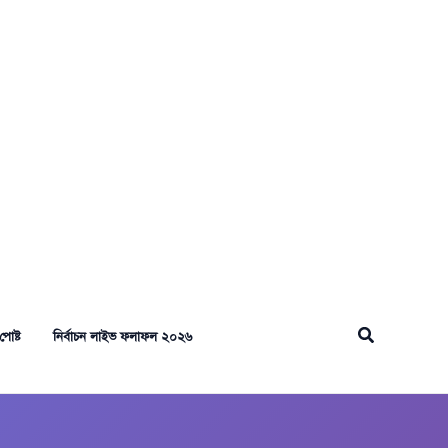
Search
পোষ্ট
নির্বাচন লাইভ ফলাফল ২০২৬