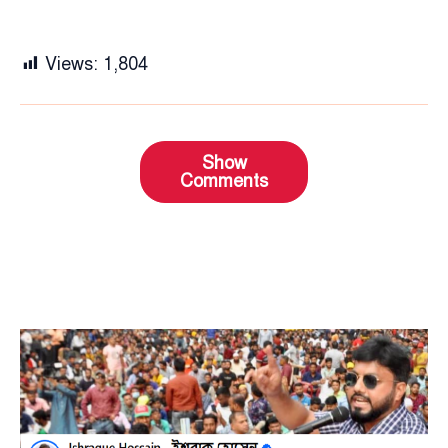
Views:
1,804
Show
Comments