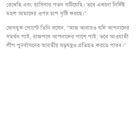
রেখেছি এবং হাসিনার পতন ঘটিয়েছি। তবে এখনো নির্দিষ্ট
মহল আমাদের ওপর চাপ সৃষ্টি করছে।”
ফেসবুক পোস্টে তিনি বলেন, “আজ আবারও যদি আপনাদের
সমর্থন পাই, রাজপথে আপনাদের পাশে পাই, তবে আওয়ামী
লীগ পুনর্বাসনের ভারতীয় ষড়যন্ত্রও প্রতিহত করতে পারব।”