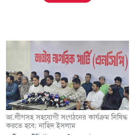
আ.লীগসহ সহযোগী সংগঠনের কার্যক্রম নিষিদ্ধ
করতে হবে: নাহিদ ইসলাম