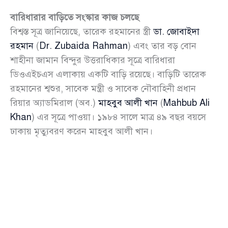
বারিধারার বাড়িতে সংস্কার কাজ চলছে
বিশ্বস্ত সূত্র জানিয়েছে, তারেক রহমানের স্ত্রী
ডা. জোবাইদা
রহমান
(
Dr. Zubaida Rahman
) এবং তার বড় বোন
শাহীনা জামান বিন্দুর উত্তরাধিকার সূত্রে বারিধারা
ডিওএইচএস এলাকায় একটি বাড়ি রয়েছে। বাড়িটি তারেক
রহমানের শ্বশুর, সাবেক মন্ত্রী ও সাবেক নৌবাহিনী প্রধান
রিয়ার অ্যাডমিরাল (অব.)
মাহবুব আলী খান
(
Mahbub Ali
Khan
) এর সূত্রে পাওয়া। ১৯৮৪ সালে মাত্র ৪৯ বছর বয়সে
ঢাকায় মৃত্যুবরণ করেন মাহবুব আলী খান।