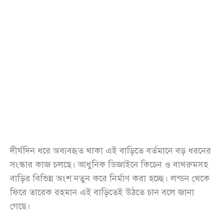
দীর্ঘদিন ধরে অব্যবহৃত থাকা এই বাড়িতে বর্তমানে বড় ধরনের
সংস্কার কাজ চলছে। আধুনিক ডিজাইনে কিচেন ও বাথরুমসহ
বাড়ির বিভিন্ন অংশ নতুন করে নির্মাণ করা হচ্ছে। লন্ডন থেকে
ফিরে তারেক রহমান এই বাড়িতেই উঠতে চান বলে জানা
গেছে।