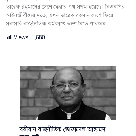
তারেক রহমানের দেশে ফেরার পথ সুগম হয়েছে। বিএনপির
আইনজীবীদের মতে, এখন তারেক রহমান দেশে ফিরে
সরাসরি রাজনৈতিক কর্মকাণ্ডে অংশ নিতে পারবেন।
Views:
1,680
বর্ষীয়ান রাজনীতিক তোফায়েল আহমেদ