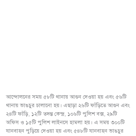
আন্দোলনের সময় ৫৮টি থানায় আগুন দেওয়া হয় এবং ৫৬টি
থানায় ভাঙচুর চালানো হয়। এছাড়া ২৬টি ফাঁড়িতে আগুন এবং
২৪টি ফাঁড়ি, ১২টি তদন্ত কেন্দ্র, ১০৬টি পুলিশ বক্স, ২৯টি
অফিস ও ১৫টি পুলিশ লাইনসে হামলা হয়। এ সময় ৩০০টি
যানবাহন পুড়িয়ে দেওয়া হয় এবং ৫৪৮টি যানবাহন ভাঙচুর