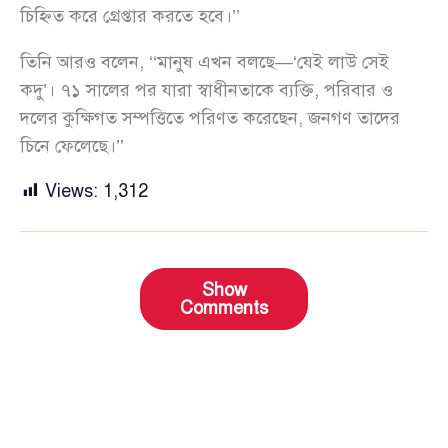
চিহ্নিত করে গ্রেপ্তার করতে হবে।’’
তিনি আরও বলেন, ‘‘মানুষ এখন বলছে—‘যেই লাউ সেই
কদু’। ৭১ সালের পর যারা স্বাধীনতাকে ব্যক্তি, পরিবার ও
দলের কুক্ষিগত সম্পত্তিতে পরিণত করেছেন, জনগণ তাদের
চিনে ফেলেছে।’’
Views:
1,312
Show
Comments