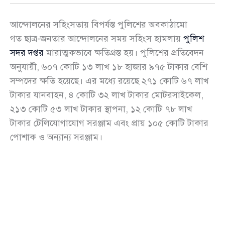
আন্দোলনের সহিংসতায় বিপর্যস্ত পুলিশের অবকাঠামো
গত ছাত্র-জনতার আন্দোলনের সময় সহিংস হামলায়
পুলিশ
সদর দপ্তর
মারাত্মকভাবে ক্ষতিগ্রস্ত হয়। পুলিশের প্রতিবেদন
অনুযায়ী, ৬০৭ কোটি ১৩ লাখ ১৮ হাজার ৯৭৫ টাকার বেশি
সম্পদের ক্ষতি হয়েছে। এর মধ্যে রয়েছে ২৭১ কোটি ৬৭ লাখ
টাকার যানবাহন, ৪ কোটি ৩২ লাখ টাকার মোটরসাইকেল,
২১৩ কোটি ৫৩ লাখ টাকার স্থাপনা, ১২ কোটি ৭৮ লাখ
টাকার টেলিযোগাযোগ সরঞ্জাম এবং প্রায় ১০৫ কোটি টাকার
পোশাক ও অন্যান্য সরঞ্জাম।