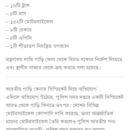
– ১৬টি ট্রাক
– ৪টি বাস
– ১৫২টি মোটরসাইকেল
– ৮টি রেকার
– ৪টি এপিসি
– ১টি শীতাতপ নিয়ন্ত্রিত ডগভ্যান
মন্ত্রণালয় দামি গাড়ি কেনা থেকে বিরত থাকার নির্দেশ দিয়েছে
এবং স্থানীয় বাজার থেকে ক্রয় করতে বলা হয়েছে।
ভারতীয় গাড়ি কেনার সিন্ডিকেট নিয়ে অভিযোগ
এদিকে অভিযোগ উঠেছে, পুলিশ সদর দপ্তরে একটি সিন্ডিকেট
ভারত থেকে গাড়ি কিনতে তৎপর। দেশের বিভিন্ন
মোটরসাইকেল কোম্পানি দাবি করেছে, তারা আন্তর্জাতিক
মানের মোটরসাইকেল তৈরি করলেও পুলিশ ভারতীয় পণ্য
আমদানিতে আগ্রহী। পুলিশ সদর দপ্তরের সূত্র জানায়,