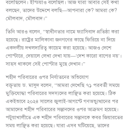
বলেছিলেন। ইন্ডিয়াও বলেছিল। আজ যারা আবার সেই কথা
বলছেন, তাদের উদ্দেশে বলছি—আপনারা কে? আমরা কে?
মৌলবাদ, মৌলবাদ।’’
তিনি আরও বলেন, ‘‘স্বাধীনতার নামে ফ্যাসিবাদ প্রতিষ্ঠা করা
হয়েছে। রাষ্ট্রের মালিকানা জনগণের কাছে ফিরিয়ে না দিয়ে
একদলীয় দখলদারিত্ব কায়েম করা হয়েছে। আজও দেশে
পোস্টারে, দেয়ালে লেখা দেখা যায়—‘দেশ কারো বাপের নয়’।
সাহস থাকলে সেই পোস্টার মুছে দেখান।’’
শহীদ পরিবারের ওপর নির্যাতনের অভিযোগ
বক্তৃতায় ড. মাসুদ বলেন, ‘‘আমরা দেখেছি ৭১ পরবর্তী সময়ে
মুক্তিযোদ্ধা পরিবারের সদস্যদের লাঞ্ছিত করা হয়েছে। ঠিক
একইভাবে ২০২৪ সালের জুলাই-আগস্টে গণঅভ্যুত্থানের পর
আমাদের শহীদ পরিবারের সন্তানদের ওপর আক্রমণ হয়েছে।
পটুয়াখালীতে এক শহীদ পরিবারের সন্তানকে কবর জিয়ারতের
সময় লাঞ্ছিত করা হয়েছে। যারা এসব ঘটিয়েছে, তাদের