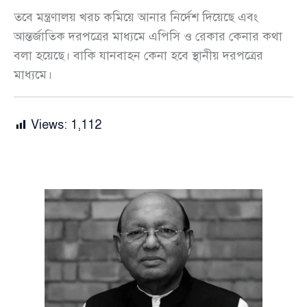
তবে মন্ত্রণালয় খরচ কমিয়ে আনার নির্দেশ দিয়েছে এবং
আন্তর্জাতিক দরপত্রের মাধ্যমে এপিসি ও রেকার কেনার কথা
বলা হয়েছে। বাকি যানবাহন কেনা হবে স্থানীয় দরপত্রের
মাধ্যমে।
Views:
1,112