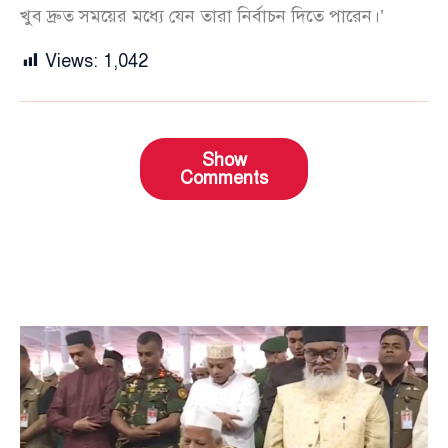
খুব দ্রুত সময়ের মধ্যে যেন তারা নির্বাচন দিতে পারেন।’
Views:
1,042
Show
Comments