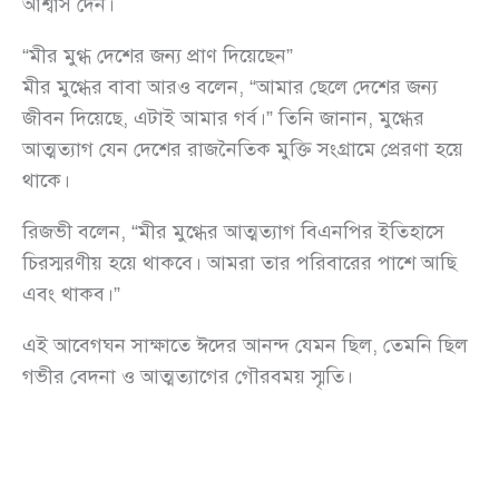
আশ্বাস দেন।
“মীর মুগ্ধ দেশের জন্য প্রাণ দিয়েছেন”
মীর মুগ্ধের বাবা আরও বলেন, “আমার ছেলে দেশের জন্য
জীবন দিয়েছে, এটাই আমার গর্ব।” তিনি জানান, মুগ্ধের
আত্মত্যাগ যেন দেশের রাজনৈতিক মুক্তি সংগ্রামে প্রেরণা হয়ে
থাকে।
রিজভী বলেন, “মীর মুগ্ধের আত্মত্যাগ বিএনপির ইতিহাসে
চিরস্মরণীয় হয়ে থাকবে। আমরা তার পরিবারের পাশে আছি
এবং থাকব।”
এই আবেগঘন সাক্ষাতে ঈদের আনন্দ যেমন ছিল, তেমনি ছিল
গভীর বেদনা ও আত্মত্যাগের গৌরবময় স্মৃতি।