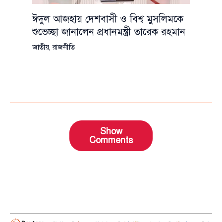
ঈদুল আজহায় দেশবাসী ও বিশ্ব মুসলিমকে
শুভেচ্ছা জানালেন প্রধানমন্ত্রী তারেক রহমান
জাতীয়
,
রাজনীতি
Show
Comments