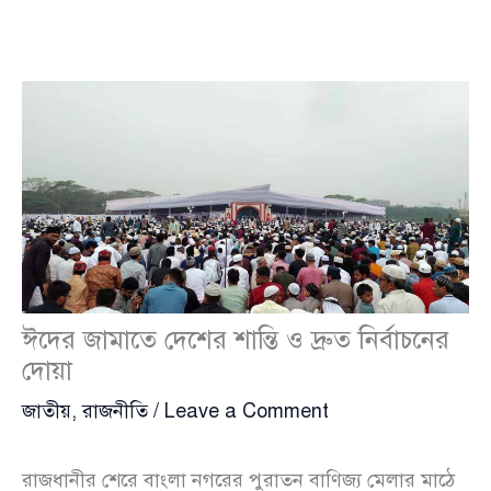
ঈদের জামাতে দেশের শান্তি ও দ্রুত নির্বাচনের
দোয়া
জাতীয়
,
রাজনীতি
/
Leave a Comment
রাজধানীর শেরে বাংলা নগরের পুরাতন বাণিজ্য মেলার মাঠে