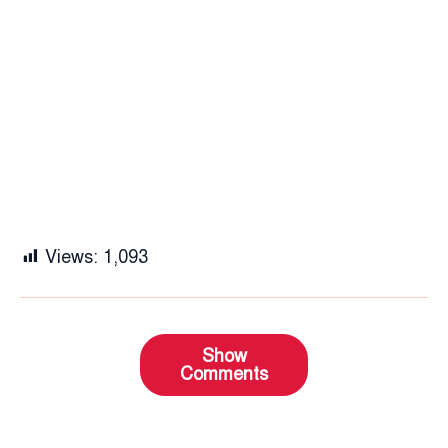
Views:
1,093
Show
Comments