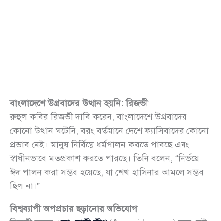
বাংলাদেশে উগ্রবাদের উত্থান হয়নি: রিজভী
রুহুল কবির রিজভী দাবি করেন, বাংলাদেশে উগ্রবাদের
কোনো উত্থান ঘটেনি, বরং বর্তমানে দেশে ফ্যাসিবাদের কোনো
প্রভাব নেই। মানুষ নির্বিঘ্নে ধর্মপালন করতে পারছে এবং
স্বাধীনভাবে মতপ্রকাশ করতে পারছে। তিনি বলেন, “নির্ভয়ে
ঈদ পালন করা সম্ভব হয়েছে, যা শেখ হাসিনার আমলে সম্ভব
ছিল না।”
বিশ্বব্যাপী অপপ্রচার ছড়ানোর অভিযোগ