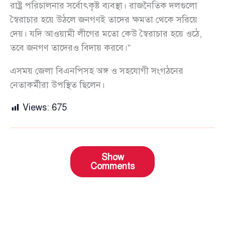
রাষ্ট্র পরিচালনার সর্বোৎকৃষ্ট ব্যবস্থা। রাজনৈতিক দলগুলো
স্বৈরাচার হয়ে উঠলে জনগণই তাদের ক্ষমতা থেকে সরিয়ে
দেয়। যদি আওয়ামী লীগের মতো কেউ স্বৈরাচার হয়ে ওঠে,
তবে জনগণ তাদেরও বিদায় করবে।”
এসময় জেলা বিএনপিসহ অঙ্গ ও সহযোগী সংগঠনের
নেতাকর্মীরা উপস্থিত ছিলেন।
Views:
675
Show
Comments