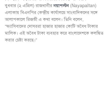
বুধবার (২ এপ্রিল) রাজধানীর
নয়াপল্টন
(Nayapaltan)
এলাকায় বিএনপির কেন্দ্রীয় কার্যালয়ে সাংবাদিকদের সঙ্গে
আলাপকালে রিজভী এ কথা বলেন। তিনি বলেন,
“ফ্যাসিবাদের দোসররা হাজার হাজার কোটি অবৈধ টাকার
মালিক। এই অবৈধ টাকা ব্যবহার করে বাংলাদেশকে কলঙ্কিত
করার চেষ্টা করছে।”