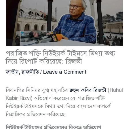
পরাজিত শক্তি নিউইয়র্ক টাইমসে মিথ্যা তথ্য
দিয়ে রিপোর্ট করিয়েছে: রিজভী
জাতীয়
,
রাজনীতি
/
Leave a Comment
বিএনপির সিনিয়র যুগ্ম মহাসচিব
রুহুল কবির রিজভী
(Ruhul
Kabir Rizvi) অভিযোগ করেছেন যে, পরাজিত শক্তি
নিউইয়র্ক টাইমসকে মিথ্যা তথ্য দিয়ে বাংলাদেশ সম্পর্কে
বিভ্রান্তিকর প্রতিবেদন করিয়েছে।
নিউইয়র্ক টাইমসের প্রতিবেদনের বিরুদ্ধে অভিযোগ