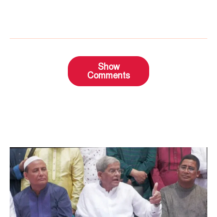
Show
Comments