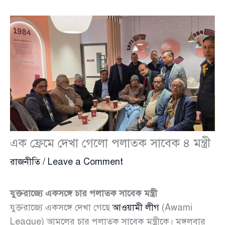
এক ফ্রেমে দেখা গেলো পলাতক সাবেক ৪ মন্ত্রী
রাজনীতি
/
Leave a Comment
যুক্তরাজ্যে একসঙ্গে চার পলাতক সাবেক মন্ত্রী
যুক্তরাজ্যে একসঙ্গে দেখা গেছে
আওয়ামী লীগ
(Awami
League) আমলের চার পলাতক সাবেক মন্ত্রীকে। মঙ্গলবার