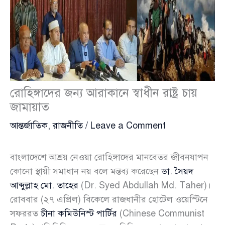
রোহিঙ্গাদের জন্য আরাকানে স্বাধীন রাষ্ট্র চায়
জামায়াত
আন্তর্জাতিক
,
রাজনীতি
/
Leave a Comment
বাংলাদেশে আশ্রয় নেওয়া রোহিঙ্গাদের মানবেতর জীবনযাপন
কোনো স্থায়ী সমাধান নয় বলে মন্তব্য করেছেন
ডা. সৈয়দ
আব্দুল্লাহ মো. তাহের
(Dr. Syed Abdullah Md. Taher)।
রোববার (২৭ এপ্রিল) বিকেলে রাজধানীর হোটেল ওয়েস্টিনে
সফররত
চীনা কমিউনিস্ট পার্টির
(Chinese Communist