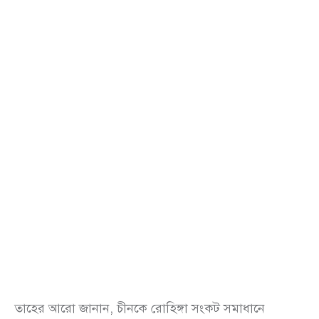
তাহের আরো জানান, চীনকে রোহিঙ্গা সংকট সমাধানে