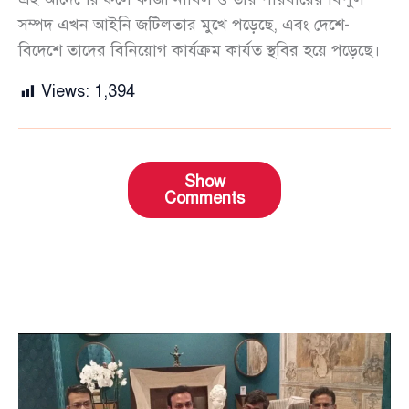
সম্পদ এখন আইনি জটিলতার মুখে পড়েছে, এবং দেশে-
বিদেশে তাদের বিনিয়োগ কার্যক্রম কার্যত স্থবির হয়ে পড়েছে।
Views:
1,394
Show
Comments