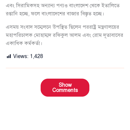
এবং সিরামিকসহ অন্যান্য পণ্যও বাংলাদেশ থেকে ইতালিতে
রপ্তানি হচ্ছে, ফলে বাংলাদেশের বাজার বিস্তৃত হচ্ছে।
এসময় সংবাদ সম্মেলনে উপস্থিত ছিলেন পররাষ্ট্র মন্ত্রণালয়ের
মহাপরিচালক মোহাম্মদ রফিকুল আলম এবং রোম দূতাবাসের
একাধিক কর্মকর্তা।
Views:
1,428
Show
Comments