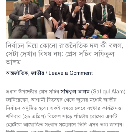
নির্বাচন নিয়ে কোনো রাজনৈতিক দল কী বলল,
সেটা দেখার বিষয় নয়: প্রেস সচিব সফিকুল
আলম
আন্তর্জাতিক
,
জাতীয়
/
Leave a Comment
প্রধান উপদেষ্টার প্রেস সচিব
সফিকুল আলম
(Safiqul Alam)
জানিয়েছেন, আগামী ডিসেম্বর থেকে জুনের মধ্যেই জাতীয়
নির্বাচন অনুষ্ঠিত হবে। একই সময়ে চলবে সংস্কার কার্যক্রমও।
শনিবার (২৬ এপ্রিল) বিকেল সাড়ে পাঁচটায় রোমের একটি
হোটেলে আয়োজিত সংবাদ সম্মেলনে তিনি এসব তথ্য জানান।