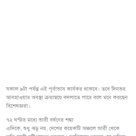
সকাল ৯টা পর্যন্ত এই পূর্বাভাস কার্যকর থাকবে। তবে দিনভর
আবহাওয়ার অবস্থা ক্রমান্বয়ে বদলাতে পারে বলে মনে করছেন
বিশেষজ্ঞরা।
৭২ ঘণ্টার মধ্যে ভারী বর্ষণের শঙ্কা
এদিকে, শুধু ঝড় নয়, দেশের কয়েকটি অঞ্চলে ভারী থেকে