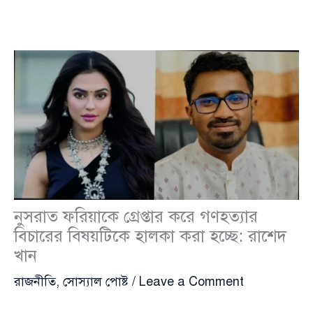
নুসরাত ফরিয়াকে গ্রেপ্তার করে গণহত্যার
বিচারের বিষয়টিকে হালকা করা হচ্ছে: রাশেদ
খান
রাজনীতি
,
সোস্যাল পোষ্ট
/
Leave a Comment