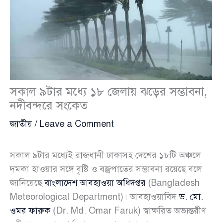
সকাল ৯টার মধ্যে ১৮ জেলায় ঝড়ের সম্ভাবনা,
নদীবন্দরে সংকেত
জাতীয়
/
Leave a Comment
সকাল ৯টার মধ্যেই রাজধানী ঢাকাসহ দেশের ১৮টি অঞ্চলে
দমকা হাওয়ার সঙ্গে বৃষ্টি ও বজ্রপাতের সম্ভাবনা রয়েছে বলে
জানিয়েছে
বাংলাদেশ আবহাওয়া অধিদপ্তর
(Bangladesh
Meteorological Department)। আবহাওয়াবিদ
ড. মো.
ওমর ফারুক
(Dr. Md. Omar Faruk) স্বাক্ষরিত অভ্যন্তরীণ