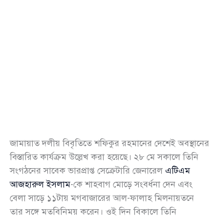
জামায়াত দলীয় বিবৃতিতে শফিকুর রহমানের দেশেই অবস্থানের
বিস্তারিত কার্যক্রম উল্লেখ করা হয়েছে। ২৮ মে সকালে তিনি
সংগঠনের সাবেক ভারপ্রাপ্ত সেক্রেটারি জেনারেল
এটিএম
আজহারুল ইসলাম
-কে শাহবাগ মোড়ে সংবর্ধনা দেন এবং
বেলা সাড়ে ১১টায় মগবাজারের আল-ফালাহ মিলনায়তনে
তার সঙ্গে মতবিনিময় করেন। ওই দিন বিকালে তিনি