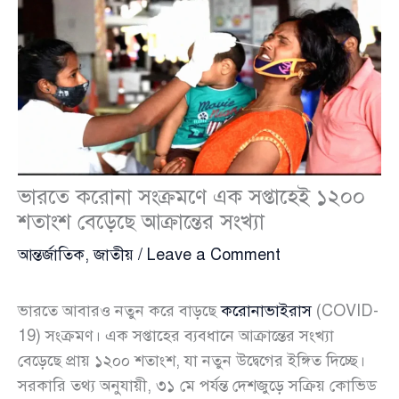
ভারতে করোনা সংক্রমণে এক সপ্তাহেই ১২০০
শতাংশ বেড়েছে আক্রান্তের সংখ্যা
আন্তর্জাতিক
,
জাতীয়
/
Leave a Comment
ভারতে আবারও নতুন করে বাড়ছে
করোনাভাইরাস
(COVID-
19) সংক্রমণ। এক সপ্তাহের ব্যবধানে আক্রান্তের সংখ্যা
বেড়েছে প্রায় ১২০০ শতাংশ, যা নতুন উদ্বেগের ইঙ্গিত দিচ্ছে।
সরকারি তথ্য অনুযায়ী, ৩১ মে পর্যন্ত দেশজুড়ে সক্রিয় কোভিড