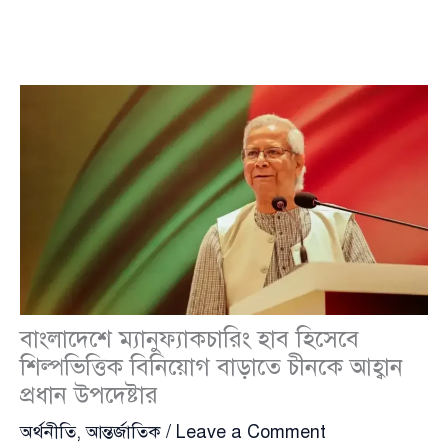
বাংলাদেশে ম্যানুফ্যাকচারিং হাব হিসেবে
শিল্পভিত্তিক বিনিয়োগ বাড়াতে চীনকে আহ্বান
প্রধান উপদেষ্টার
অর্থনীতি
,
আন্তর্জাতিক
/
Leave a Comment