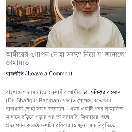
আমীরের ‘গোপন দোহা সফর’ নিয়ে যা জানালো
জামায়াত
রাজনীতি
/
Leave a Comment
বাংলাদেশ জামায়াতে ইসলামীর আমীর
ডা. শফিকুর রহমান
(Dr. Shafiqur Rahman) সম্প্রতি গোপনে কাতারের
রাজধানী দোহা সফর করেছেন—এমন একটি খবর সামাজিক
মাধ্যমে ছড়িয়ে পড়ার পর তা সরাসরি ‘মিথ্যাচার’ বলে
প্রত্যাখ্যান করেছে দলটি। রবিবার (১ জুন) এক বিবৃতিতে