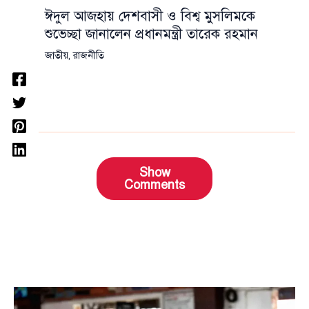
ঈদুল আজহায় দেশবাসী ও বিশ্ব মুসলিমকে
শুভেচ্ছা জানালেন প্রধানমন্ত্রী তারেক রহমান
জাতীয়
,
রাজনীতি
Show
Comments