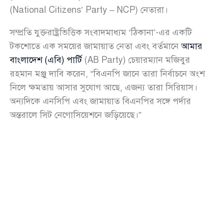
(National Citizens’ Party – NCP) নেতারা।
সম্প্রতি যুক্তরাষ্ট্রভিত্তিক সংবাদমাধ্যম ‘ঠিকানা’-এর একটি
টকশোতে এক সময়ের জামায়াত নেতা এবং বর্তমানে
আমার
বাংলাদেশ (এবি) পার্টি
(AB Party) চেয়ারম্যান মজিবুর
রহমান মঞ্জু দাবি করেন, “বিএনপি জানে তারা নির্বাচনে অংশ
নিলে ক্ষমতায় আসার সুযোগ আছে, এজন্য তারা সিরিয়াস।
অন্যদিকে এনসিপি এবং জামায়াত বিএনপির সঙ্গে পর্দার
অন্তরালে সিট নেগোসিয়েশনে জড়িয়েছে।”