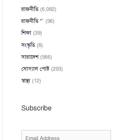
রাজনীতি
(6,082)
রাজনীতি “`
(96)
শিক্ষা
(39)
সংস্কৃতি
(8)
সারাদেশ
(566)
সোস্যাল পোষ্ট
(293)
স্বাস্থ্য
(12)
Subscribe