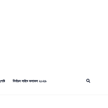
Search
পোষ্ট
নির্বাচন লাইভ ফলাফল ২০২৬