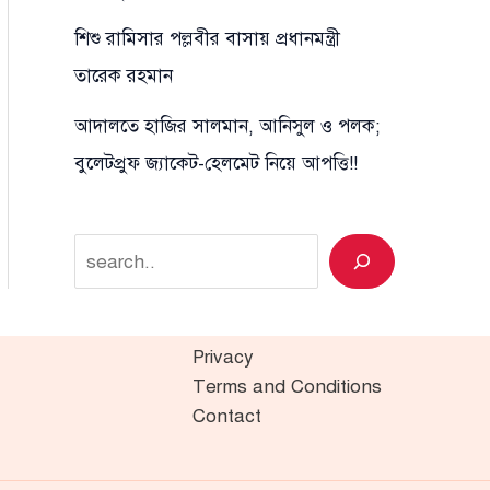
শিশু রামিসার পল্লবীর বাসায় প্রধানমন্ত্রী
তারেক রহমান
আদালতে হাজির সালমান, আনিসুল ও পলক;
বুলেটপ্রুফ জ্যাকেট-হেলমেট নিয়ে আপত্তি!!
Search
Privacy
Terms and Conditions
Contact