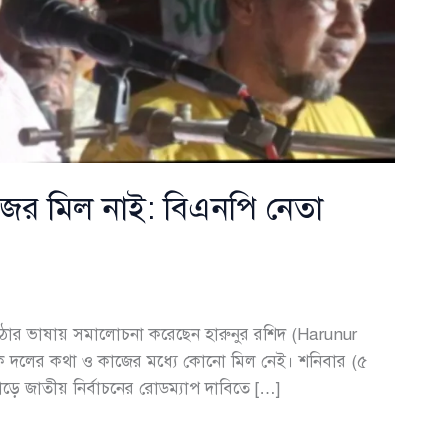
ের মিল নাই: বিএনপি নেতা
কঠোর ভাষায় সমালোচনা করেছেন হারুনুর রশিদ (Harunur
ক দলের কথা ও কাজের মধ্যে কোনো মিল নেই। শনিবার (৫
ড়ে জাতীয় নির্বাচনের রোডম্যাপ দাবিতে […]