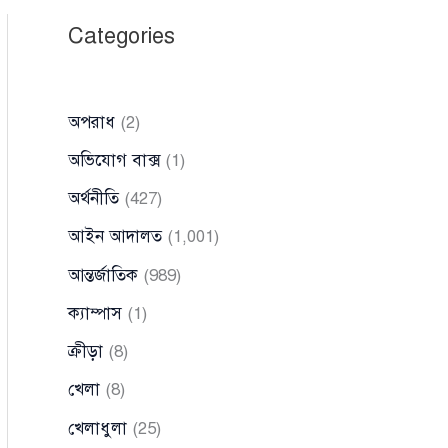
Categories
অপরাধ
(2)
অভিযোগ বাক্স
(1)
অর্থনীতি
(427)
আইন আদালত
(1,001)
আন্তর্জাতিক
(989)
ক্যাম্পাস
(1)
ক্রীড়া
(8)
খেলা
(8)
খেলাধুলা
(25)