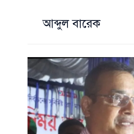
আব্দুল বারেক