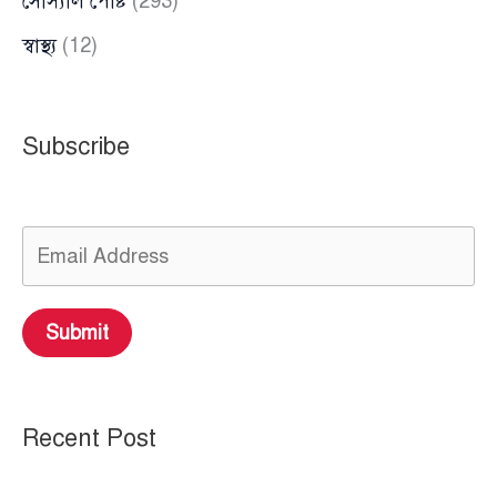
সোস্যাল পোষ্ট
(293)
স্বাস্থ্য
(12)
Subscribe
Submit
Recent Post