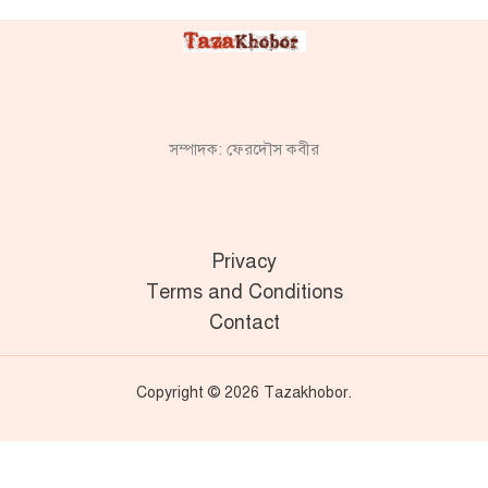
সম্পাদক: ফেরদৌস কবীর
Privacy
Terms and Conditions
Contact
Copyright © 2026 Tazakhobor.