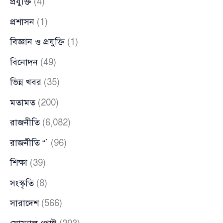
প্রযুক্তি
(4)
প্রশাসন
(1)
বিজ্ঞান ও প্রযুক্তি
(1)
বিনোদন
(49)
ভিন্ন খবর
(35)
মতামত
(200)
রাজনীতি
(6,082)
রাজনীতি “`
(96)
শিক্ষা
(39)
সংস্কৃতি
(8)
সারাদেশ
(566)