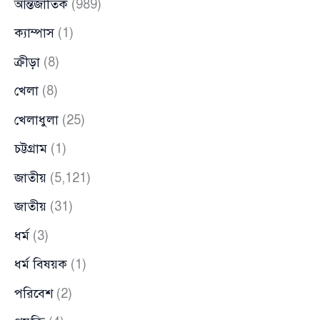
আন্তর্জাতিক
(989)
ক্যাম্পাস
(1)
ক্রীড়া
(8)
খেলা
(8)
খেলাধুলা
(25)
চট্টগ্রাম
(1)
জাতীয়
(5,121)
জাতীয়
(31)
ধর্ম
(3)
ধর্ম বিষয়ক
(1)
পরিবেশ
(2)