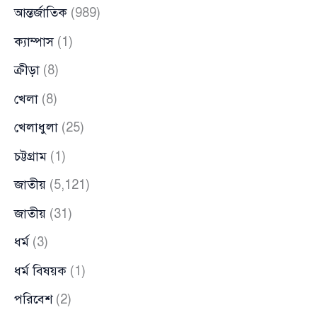
আন্তর্জাতিক
(989)
ক্যাম্পাস
(1)
ক্রীড়া
(8)
খেলা
(8)
খেলাধুলা
(25)
চট্টগ্রাম
(1)
জাতীয়
(5,121)
জাতীয়
(31)
ধর্ম
(3)
ধর্ম বিষয়ক
(1)
পরিবেশ
(2)