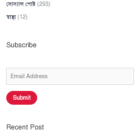
সোস্যাল পোষ্ট
(293)
স্বাস্থ্য
(12)
Subscribe
Submit
Recent Post