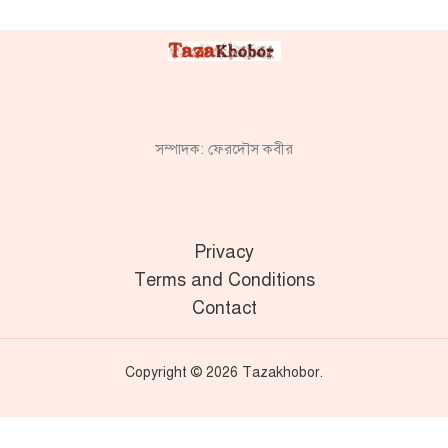
সম্পাদক: ফেরদৌস কবীর
Privacy
Terms and Conditions
Contact
Copyright © 2026 Tazakhobor.