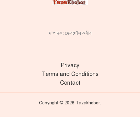
সম্পাদক: ফেরদৌস কবীর
Privacy
Terms and Conditions
Contact
Copyright © 2026 Tazakhobor.