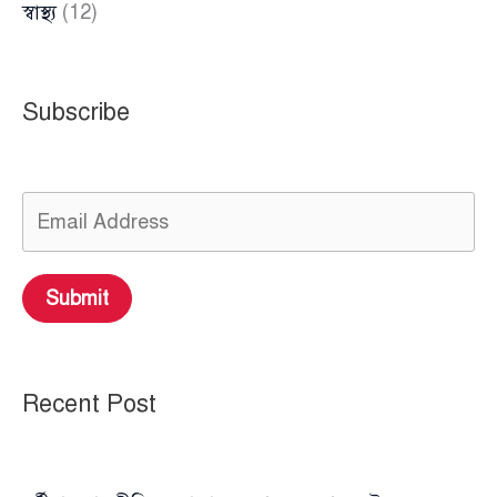
স্বাস্থ্য
(12)
Subscribe
Submit
Recent Post