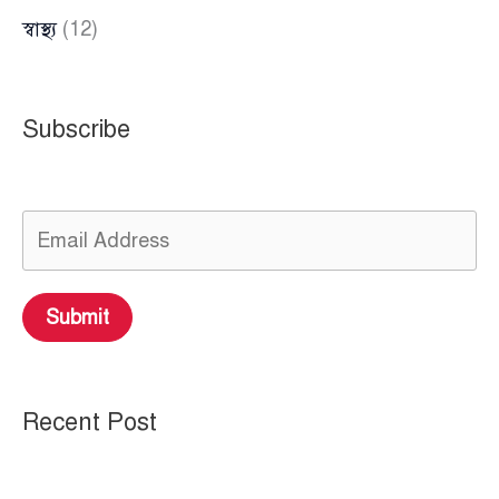
স্বাস্থ্য
(12)
Subscribe
Submit
Recent Post