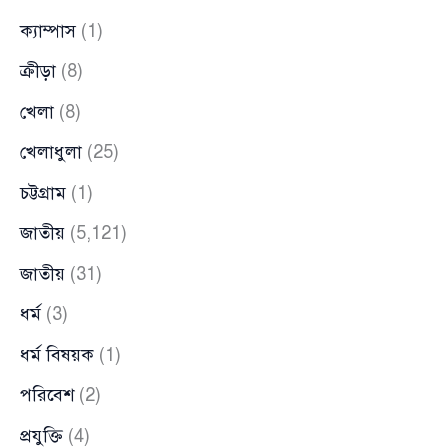
ক্যাম্পাস
(1)
ক্রীড়া
(8)
খেলা
(8)
খেলাধুলা
(25)
চট্টগ্রাম
(1)
জাতীয়
(5,121)
জাতীয়
(31)
ধর্ম
(3)
ধর্ম বিষয়ক
(1)
পরিবেশ
(2)
প্রযুক্তি
(4)