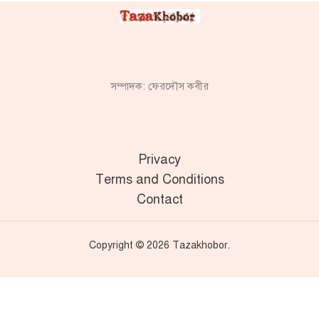
সম্পাদক: ফেরদৌস কবীর
Privacy
Terms and Conditions
Contact
Copyright © 2026 Tazakhobor.