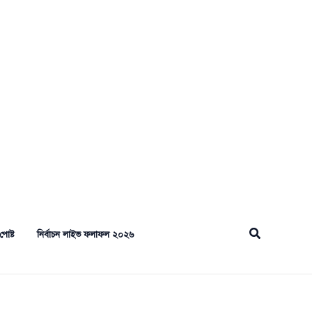
Search
পোষ্ট
নির্বাচন লাইভ ফলাফল ২০২৬