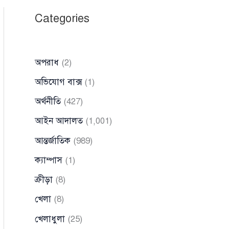
Categories
অপরাধ
(2)
অভিযোগ বাক্স
(1)
অর্থনীতি
(427)
আইন আদালত
(1,001)
আন্তর্জাতিক
(989)
ক্যাম্পাস
(1)
ক্রীড়া
(8)
খেলা
(8)
খেলাধুলা
(25)