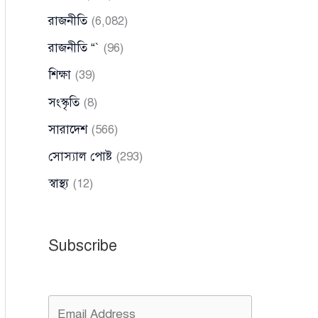
রাজনীতি
(6,082)
রাজনীতি “`
(96)
শিক্ষা
(39)
সংস্কৃতি
(8)
সারাদেশ
(566)
সোস্যাল পোষ্ট
(293)
স্বাস্থ্য
(12)
Subscribe