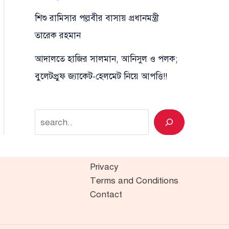
শিশু রামিসার পল্লবীর বাসায় প্রধানমন্ত্রী
তারেক রহমান
আদালতে হাজির সালমান, আনিসুল ও পলক;
বুলেটপ্রুফ জ্যাকেট-হেলমেট নিয়ে আপত্তি!!
Search
Privacy
Terms and Conditions
Contact