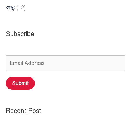
স্বাস্থ্য
(12)
Subscribe
Submit
Recent Post