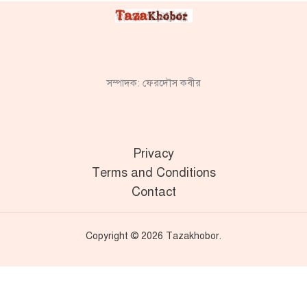
সম্পাদক: ফেরদৌস কবীর
Privacy
Terms and Conditions
Contact
Copyright © 2026 Tazakhobor.