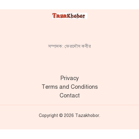
সম্পাদক: ফেরদৌস কবীর
Privacy
Terms and Conditions
Contact
Copyright © 2026 Tazakhobor.