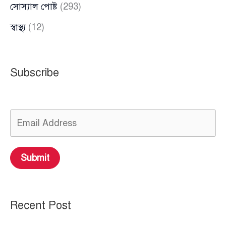
সোস্যাল পোষ্ট
(293)
স্বাস্থ্য
(12)
Subscribe
Submit
Recent Post