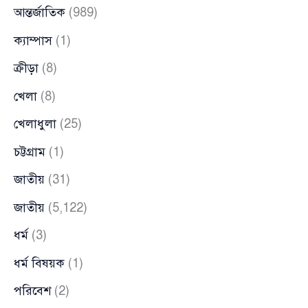
আন্তর্জাতিক
(989)
ক্যাম্পাস
(1)
ক্রীড়া
(8)
খেলা
(8)
খেলাধুলা
(25)
চট্টগ্রাম
(1)
জাতীয়
(31)
জাতীয়
(5,122)
ধর্ম
(3)
ধর্ম বিষয়ক
(1)
পরিবেশ
(2)