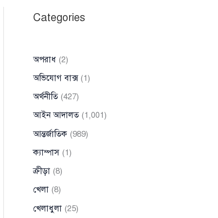
Categories
অপরাধ
(2)
অভিযোগ বাক্স
(1)
অর্থনীতি
(427)
আইন আদালত
(1,001)
আন্তর্জাতিক
(989)
ক্যাম্পাস
(1)
ক্রীড়া
(8)
খেলা
(8)
খেলাধুলা
(25)