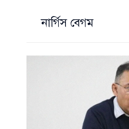
নার্গিস বেগম