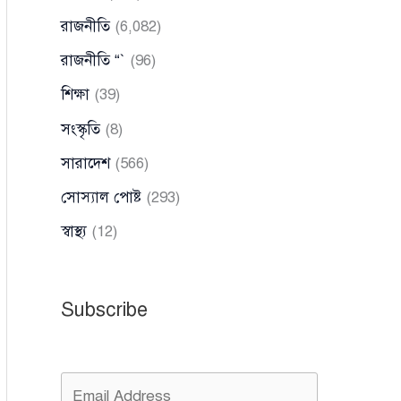
রাজনীতি
(6,082)
রাজনীতি “`
(96)
শিক্ষা
(39)
সংস্কৃতি
(8)
সারাদেশ
(566)
সোস্যাল পোষ্ট
(293)
স্বাস্থ্য
(12)
Subscribe