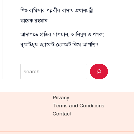
শিশু রামিসার পল্লবীর বাসায় প্রধানমন্ত্রী
তারেক রহমান
আদালতে হাজির সালমান, আনিসুল ও পলক;
বুলেটপ্রুফ জ্যাকেট-হেলমেট নিয়ে আপত্তি!!
Search
Privacy
Terms and Conditions
Contact