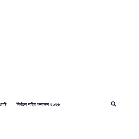
Search
পোষ্ট
নির্বাচন লাইভ ফলাফল ২০২৬