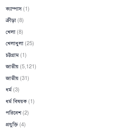
ক্যাম্পাস
(1)
ক্রীড়া
(8)
খেলা
(8)
খেলাধুলা
(25)
চট্টগ্রাম
(1)
জাতীয়
(5,121)
জাতীয়
(31)
ধর্ম
(3)
ধর্ম বিষয়ক
(1)
পরিবেশ
(2)
প্রযুক্তি
(4)