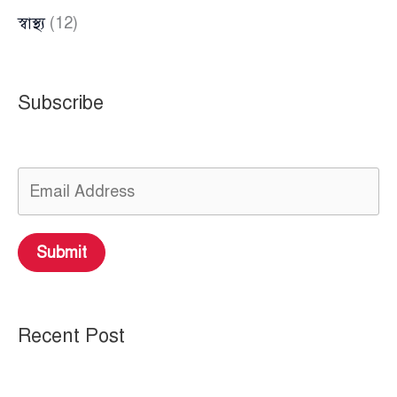
স্বাস্থ্য
(12)
Subscribe
Submit
Recent Post