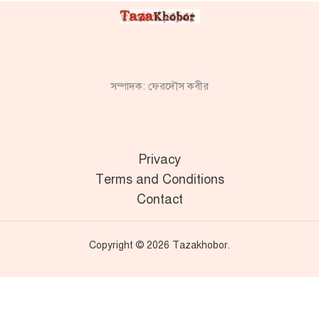
সম্পাদক: ফেরদৌস কবীর
Privacy
Terms and Conditions
Contact
Copyright © 2026 Tazakhobor.