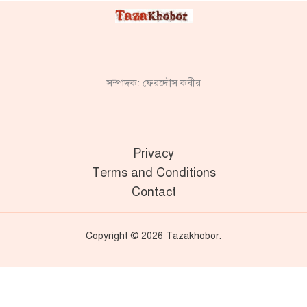
সম্পাদক: ফেরদৌস কবীর
Privacy
Terms and Conditions
Contact
Copyright © 2026 Tazakhobor.