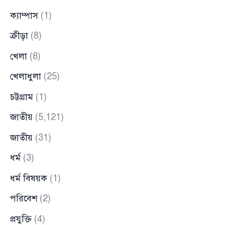
ক্যাম্পাস
(1)
ক্রীড়া
(8)
খেলা
(8)
খেলাধুলা
(25)
চট্টগ্রাম
(1)
জাতীয়
(5,121)
জাতীয়
(31)
ধর্ম
(3)
ধর্ম বিষয়ক
(1)
পরিবেশ
(2)
প্রযুক্তি
(4)