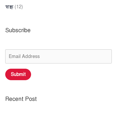
স্বাস্থ্য
(12)
Subscribe
Submit
Recent Post