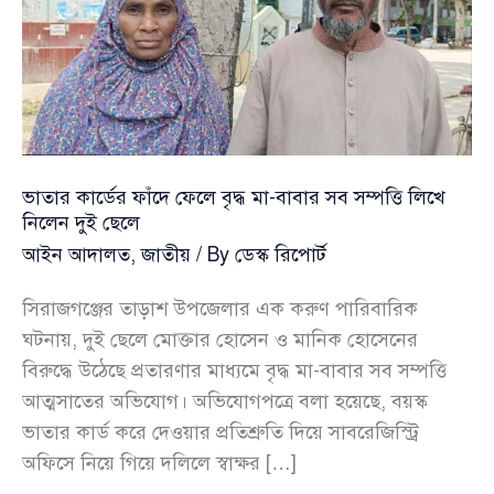
ভাতার কার্ডের ফাঁদে ফেলে বৃদ্ধ মা-বাবার সব সম্পত্তি লিখে
নিলেন দুই ছেলে
আইন আদালত
,
জাতীয়
/ By
ডেস্ক রিপোর্ট
সিরাজগঞ্জের তাড়াশ উপজেলার এক করুণ পারিবারিক
ঘটনায়, দুই ছেলে মোক্তার হোসেন ও মানিক হোসেনের
বিরুদ্ধে উঠেছে প্রতারণার মাধ্যমে বৃদ্ধ মা-বাবার সব সম্পত্তি
আত্মসাতের অভিযোগ। অভিযোগপত্রে বলা হয়েছে, বয়স্ক
ভাতার কার্ড করে দেওয়ার প্রতিশ্রুতি দিয়ে সাবরেজিস্ট্রি
অফিসে নিয়ে গিয়ে দলিলে স্বাক্ষর […]