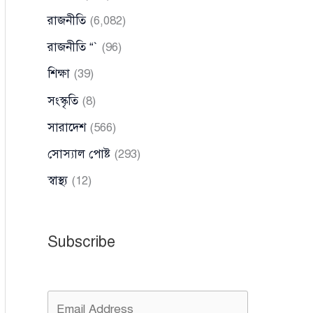
রাজনীতি
(6,082)
রাজনীতি “`
(96)
শিক্ষা
(39)
সংস্কৃতি
(8)
সারাদেশ
(566)
সোস্যাল পোষ্ট
(293)
স্বাস্থ্য
(12)
Subscribe