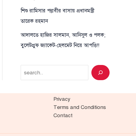
শিশু রামিসার পল্লবীর বাসায় প্রধানমন্ত্রী
তারেক রহমান
আদালতে হাজির সালমান, আনিসুল ও পলক;
বুলেটপ্রুফ জ্যাকেট-হেলমেট নিয়ে আপত্তি!!
Search
Privacy
Terms and Conditions
Contact