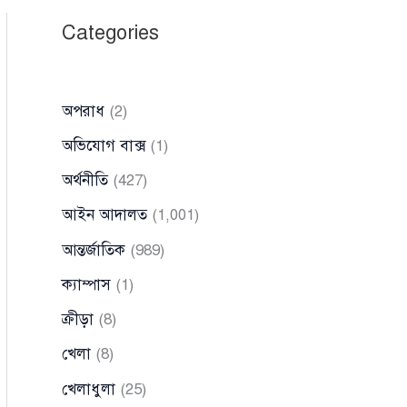
Categories
অপরাধ
(2)
অভিযোগ বাক্স
(1)
অর্থনীতি
(427)
আইন আদালত
(1,001)
আন্তর্জাতিক
(989)
ক্যাম্পাস
(1)
ক্রীড়া
(8)
খেলা
(8)
খেলাধুলা
(25)