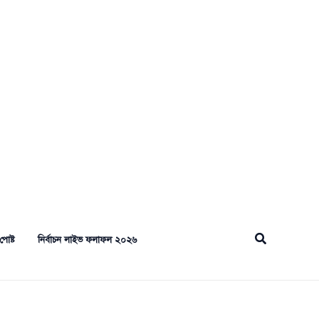
Search
পোষ্ট
নির্বাচন লাইভ ফলাফল ২০২৬