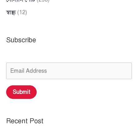
স্বাস্থ্য
(12)
Subscribe
Submit
Recent Post