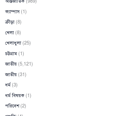
আন্তর্জাতিক
(989)
ক্যাম্পাস
(1)
ক্রীড়া
(8)
খেলা
(8)
খেলাধুলা
(25)
চট্টগ্রাম
(1)
জাতীয়
(5,121)
জাতীয়
(31)
ধর্ম
(3)
ধর্ম বিষয়ক
(1)
পরিবেশ
(2)