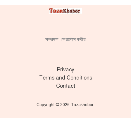
সম্পাদক: ফেরদৌস কবীর
Privacy
Terms and Conditions
Contact
Copyright © 2026 Tazakhobor.