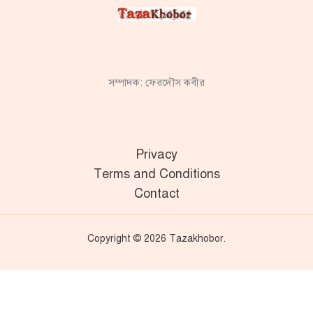
সম্পাদক: ফেরদৌস কবীর
Privacy
Terms and Conditions
Contact
Copyright © 2026 Tazakhobor.