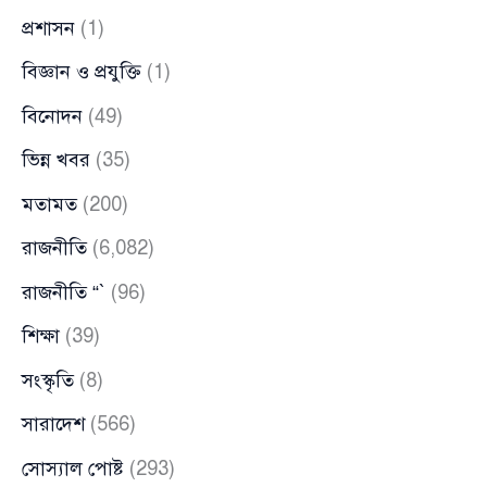
প্রশাসন
(1)
বিজ্ঞান ও প্রযুক্তি
(1)
বিনোদন
(49)
ভিন্ন খবর
(35)
মতামত
(200)
রাজনীতি
(6,082)
রাজনীতি “`
(96)
শিক্ষা
(39)
সংস্কৃতি
(8)
সারাদেশ
(566)
সোস্যাল পোষ্ট
(293)