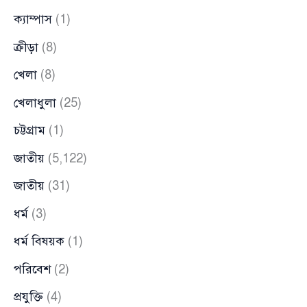
ক্যাম্পাস
(1)
ক্রীড়া
(8)
খেলা
(8)
খেলাধুলা
(25)
চট্টগ্রাম
(1)
জাতীয়
(5,122)
জাতীয়
(31)
ধর্ম
(3)
ধর্ম বিষয়ক
(1)
পরিবেশ
(2)
প্রযুক্তি
(4)