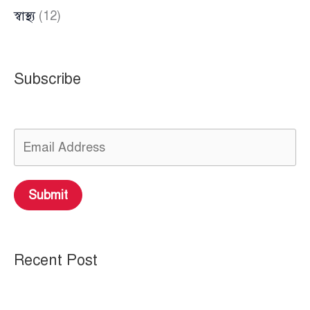
স্বাস্থ্য
(12)
Subscribe
Submit
Recent Post