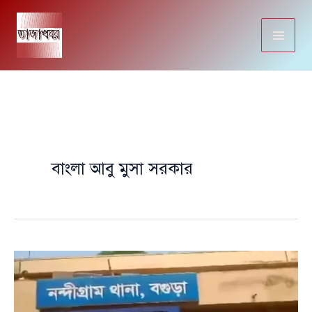
Skip
to
content
বাংলা আবু মুসা সরকার