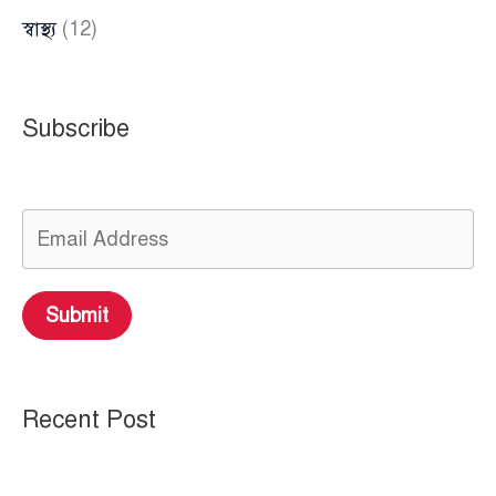
স্বাস্থ্য
(12)
Subscribe
Submit
Recent Post