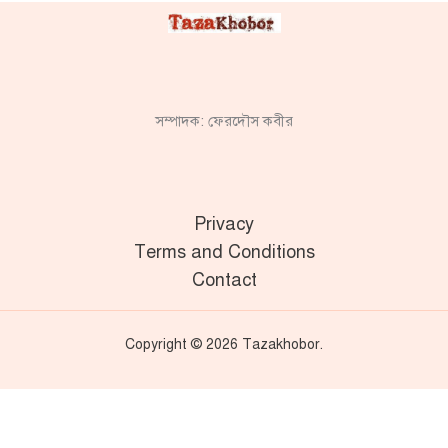
সম্পাদক: ফেরদৌস কবীর
Privacy
Terms and Conditions
Contact
Copyright © 2026 Tazakhobor.