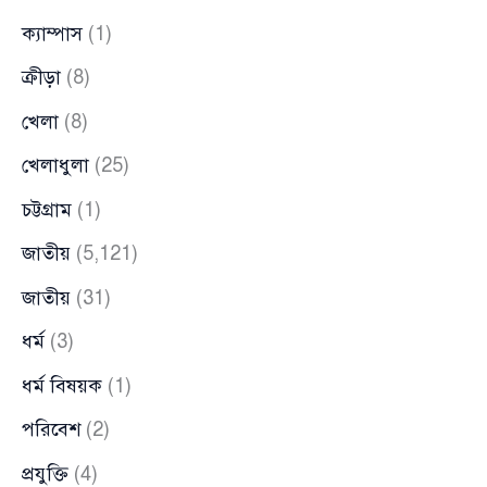
ক্যাম্পাস
(1)
ক্রীড়া
(8)
খেলা
(8)
খেলাধুলা
(25)
চট্টগ্রাম
(1)
জাতীয়
(5,121)
জাতীয়
(31)
ধর্ম
(3)
ধর্ম বিষয়ক
(1)
পরিবেশ
(2)
প্রযুক্তি
(4)