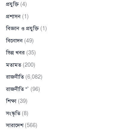
প্রযুক্তি
(4)
প্রশাসন
(1)
বিজ্ঞান ও প্রযুক্তি
(1)
বিনোদন
(49)
ভিন্ন খবর
(35)
মতামত
(200)
রাজনীতি
(6,082)
রাজনীতি “`
(96)
শিক্ষা
(39)
সংস্কৃতি
(8)
সারাদেশ
(566)