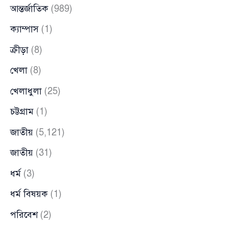
আন্তর্জাতিক
(989)
ক্যাম্পাস
(1)
ক্রীড়া
(8)
খেলা
(8)
খেলাধুলা
(25)
চট্টগ্রাম
(1)
জাতীয়
(5,121)
জাতীয়
(31)
ধর্ম
(3)
ধর্ম বিষয়ক
(1)
পরিবেশ
(2)