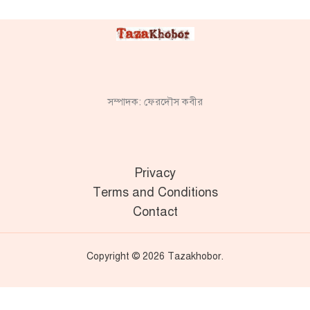
সম্পাদক: ফেরদৌস কবীর
Privacy
Terms and Conditions
Contact
Copyright © 2026 Tazakhobor.