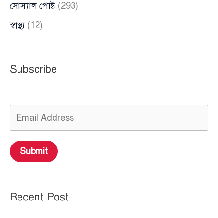
সোস্যাল পোষ্ট
(293)
স্বাস্থ্য
(12)
Subscribe
Submit
Recent Post