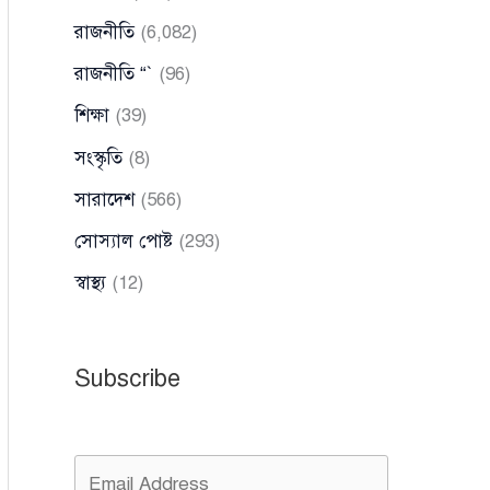
রাজনীতি
(6,082)
রাজনীতি “`
(96)
শিক্ষা
(39)
সংস্কৃতি
(8)
সারাদেশ
(566)
সোস্যাল পোষ্ট
(293)
স্বাস্থ্য
(12)
Subscribe