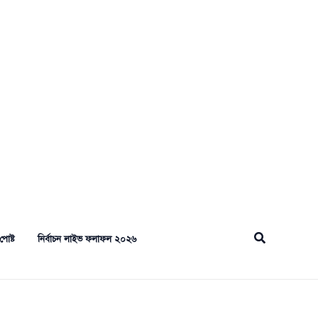
Search
পোষ্ট
নির্বাচন লাইভ ফলাফল ২০২৬