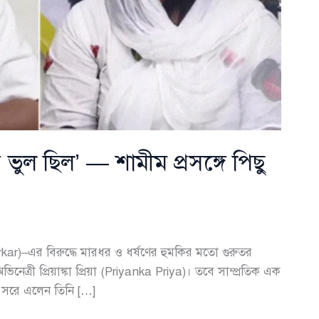
ভুল ছিল’ — শামীম প্রসঙ্গে পিছু
)–এর বিরুদ্ধে মারধর ও ধর্ষণের হুমকির মতো গুরুতর
ত্রী প্রিয়াঙ্কা প্রিয়া (Priyanka Priya)। তবে সাম্প্রতিক এক
সরে এলেন তিনি […]