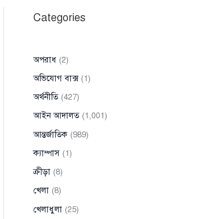
Categories
অপরাধ
(2)
অভিযোগ বাক্স
(1)
অর্থনীতি
(427)
আইন আদালত
(1,001)
আন্তর্জাতিক
(989)
ক্যাম্পাস
(1)
ক্রীড়া
(8)
খেলা
(8)
খেলাধুলা
(25)