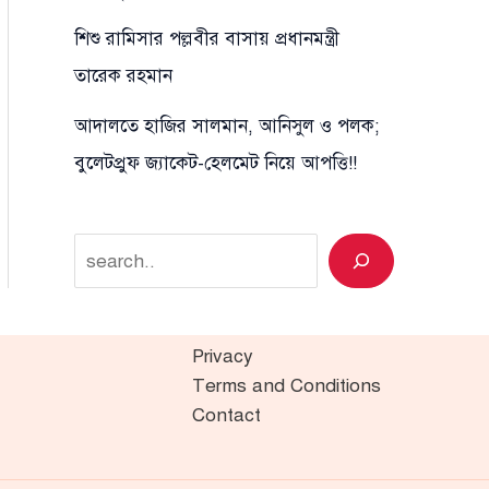
শিশু রামিসার পল্লবীর বাসায় প্রধানমন্ত্রী
তারেক রহমান
আদালতে হাজির সালমান, আনিসুল ও পলক;
বুলেটপ্রুফ জ্যাকেট-হেলমেট নিয়ে আপত্তি!!
Search
Privacy
Terms and Conditions
Contact