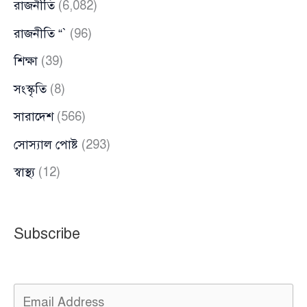
রাজনীতি
(6,082)
রাজনীতি “`
(96)
শিক্ষা
(39)
সংস্কৃতি
(8)
সারাদেশ
(566)
সোস্যাল পোষ্ট
(293)
স্বাস্থ্য
(12)
Subscribe