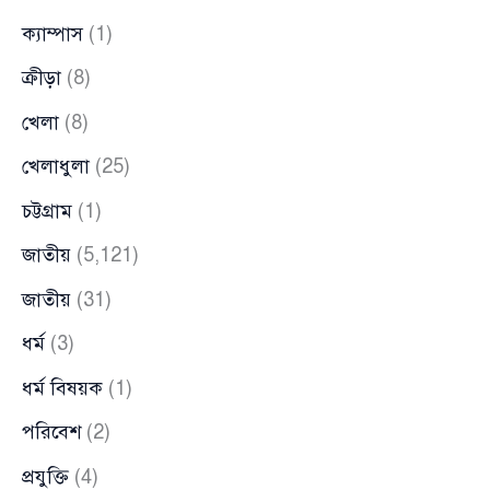
ক্যাম্পাস
(1)
ক্রীড়া
(8)
খেলা
(8)
খেলাধুলা
(25)
চট্টগ্রাম
(1)
জাতীয়
(5,121)
জাতীয়
(31)
ধর্ম
(3)
ধর্ম বিষয়ক
(1)
পরিবেশ
(2)
প্রযুক্তি
(4)