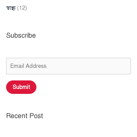
স্বাস্থ্য
(12)
Subscribe
Submit
Recent Post