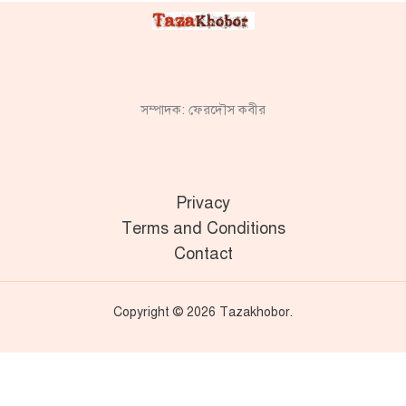
সম্পাদক: ফেরদৌস কবীর
Privacy
Terms and Conditions
Contact
Copyright © 2026 Tazakhobor.