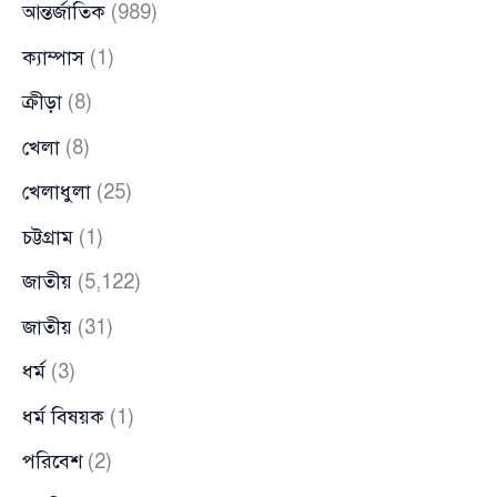
আন্তর্জাতিক
(989)
ক্যাম্পাস
(1)
ক্রীড়া
(8)
খেলা
(8)
খেলাধুলা
(25)
চট্টগ্রাম
(1)
জাতীয়
(5,122)
জাতীয়
(31)
ধর্ম
(3)
ধর্ম বিষয়ক
(1)
পরিবেশ
(2)