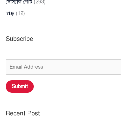
সোস্যাল পোষ্ট
(293)
স্বাস্থ্য
(12)
Subscribe
Submit
Recent Post