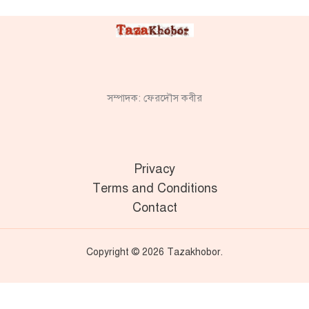
সম্পাদক: ফেরদৌস কবীর
Privacy
Terms and Conditions
Contact
Copyright © 2026 Tazakhobor.