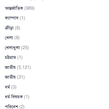
আন্তর্জাতিক
(989)
ক্যাম্পাস
(1)
ক্রীড়া
(8)
খেলা
(8)
খেলাধুলা
(25)
চট্টগ্রাম
(1)
জাতীয়
(5,121)
জাতীয়
(31)
ধর্ম
(3)
ধর্ম বিষয়ক
(1)
পরিবেশ
(2)