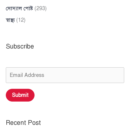
সোস্যাল পোষ্ট
(293)
স্বাস্থ্য
(12)
Subscribe
Submit
Recent Post