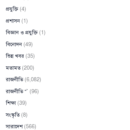
প্রযুক্তি
(4)
প্রশাসন
(1)
বিজ্ঞান ও প্রযুক্তি
(1)
বিনোদন
(49)
ভিন্ন খবর
(35)
মতামত
(200)
রাজনীতি
(6,082)
রাজনীতি “`
(96)
শিক্ষা
(39)
সংস্কৃতি
(8)
সারাদেশ
(566)