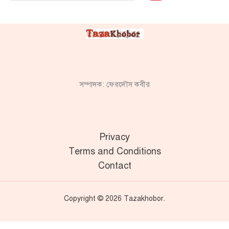
সম্পাদক: ফেরদৌস কবীর
Privacy
Terms and Conditions
Contact
Copyright © 2026 Tazakhobor.