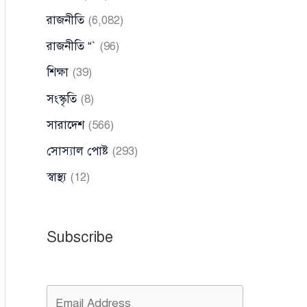
রাজনীতি
(6,082)
রাজনীতি “`
(96)
শিক্ষা
(39)
সংস্কৃতি
(8)
সারাদেশ
(566)
সোস্যাল পোষ্ট
(293)
স্বাস্থ্য
(12)
Subscribe