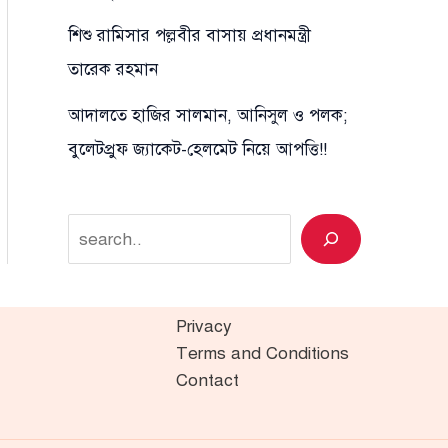
শিশু রামিসার পল্লবীর বাসায় প্রধানমন্ত্রী
তারেক রহমান
আদালতে হাজির সালমান, আনিসুল ও পলক;
বুলেটপ্রুফ জ্যাকেট-হেলমেট নিয়ে আপত্তি!!
Search
Privacy
Terms and Conditions
Contact