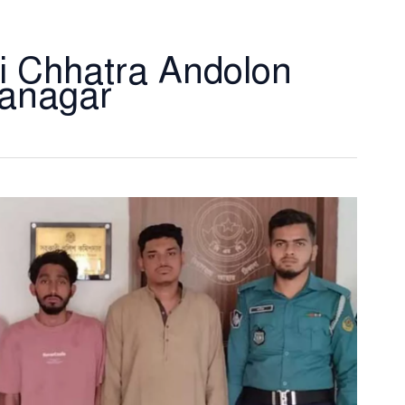
i Chhatra Andolon
anagar