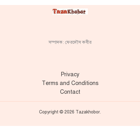
সম্পাদক: ফেরদৌস কবীর
Privacy
Terms and Conditions
Contact
Copyright © 2026 Tazakhobor.