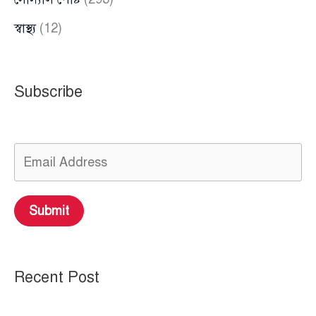
স্বাস্থ্য
(12)
Subscribe
Submit
Recent Post