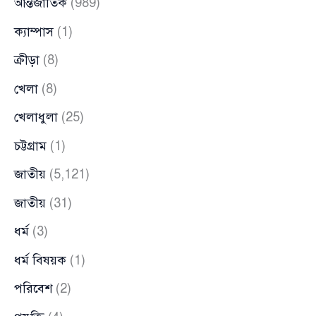
আন্তর্জাতিক
(989)
ক্যাম্পাস
(1)
ক্রীড়া
(8)
খেলা
(8)
খেলাধুলা
(25)
চট্টগ্রাম
(1)
জাতীয়
(5,121)
জাতীয়
(31)
ধর্ম
(3)
ধর্ম বিষয়ক
(1)
পরিবেশ
(2)