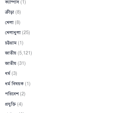
ক্যাম্পাস
(1)
ক্রীড়া
(8)
খেলা
(8)
খেলাধুলা
(25)
চট্টগ্রাম
(1)
জাতীয়
(5,121)
জাতীয়
(31)
ধর্ম
(3)
ধর্ম বিষয়ক
(1)
পরিবেশ
(2)
প্রযুক্তি
(4)