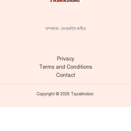
সম্পাদক: ফেরদৌস কবীর
Privacy
Terms and Conditions
Contact
Copyright © 2026 Tazakhobor.