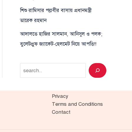
শিশু রামিসার পল্লবীর বাসায় প্রধানমন্ত্রী
তারেক রহমান
আদালতে হাজির সালমান, আনিসুল ও পলক;
বুলেটপ্রুফ জ্যাকেট-হেলমেট নিয়ে আপত্তি!!
Search
Privacy
Terms and Conditions
Contact