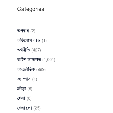
Categories
অপরাধ
(2)
অভিযোগ বাক্স
(1)
অর্থনীতি
(427)
আইন আদালত
(1,001)
আন্তর্জাতিক
(989)
ক্যাম্পাস
(1)
ক্রীড়া
(8)
খেলা
(8)
খেলাধুলা
(25)