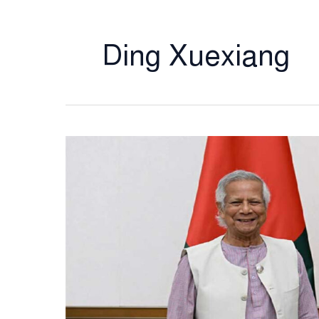
Ding Xuexiang