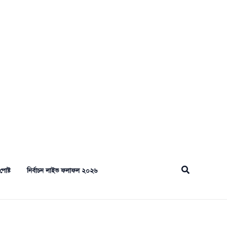
Search
পোষ্ট
নির্বাচন লাইভ ফলাফল ২০২৬