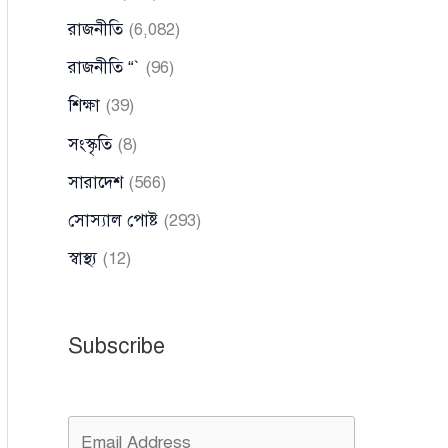
রাজনীতি
(6,082)
রাজনীতি “`
(96)
শিক্ষা
(39)
সংস্কৃতি
(8)
সারাদেশ
(566)
সোস্যাল পোষ্ট
(293)
স্বাস্থ্য
(12)
Subscribe