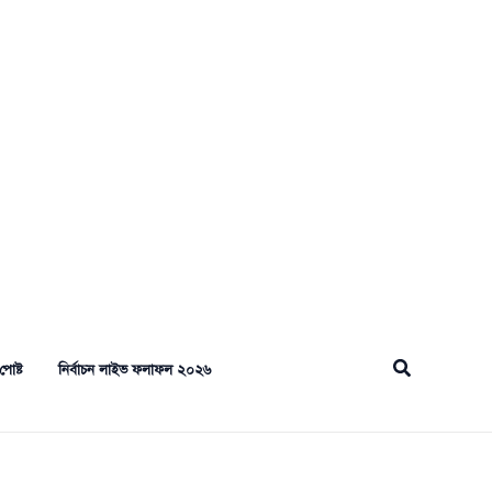
Search
পোষ্ট
নির্বাচন লাইভ ফলাফল ২০২৬