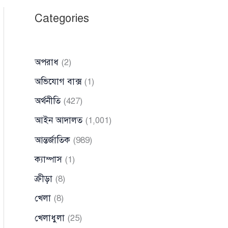
Categories
অপরাধ
(2)
অভিযোগ বাক্স
(1)
অর্থনীতি
(427)
আইন আদালত
(1,001)
আন্তর্জাতিক
(989)
ক্যাম্পাস
(1)
ক্রীড়া
(8)
খেলা
(8)
খেলাধুলা
(25)