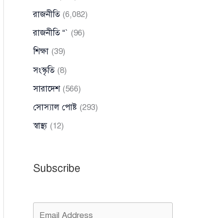
রাজনীতি
(6,082)
রাজনীতি “`
(96)
শিক্ষা
(39)
সংস্কৃতি
(8)
সারাদেশ
(566)
সোস্যাল পোষ্ট
(293)
স্বাস্থ্য
(12)
Subscribe