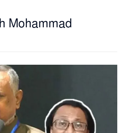
lah Mohammad