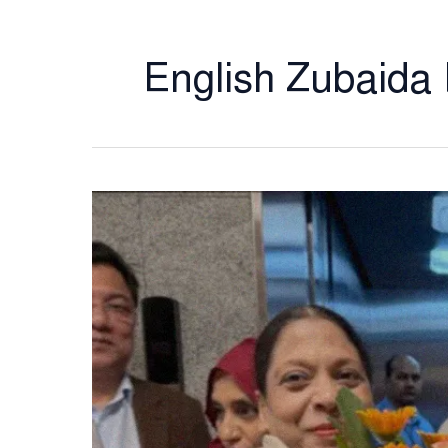
English Zubaid