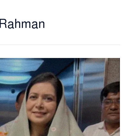
a Rahman