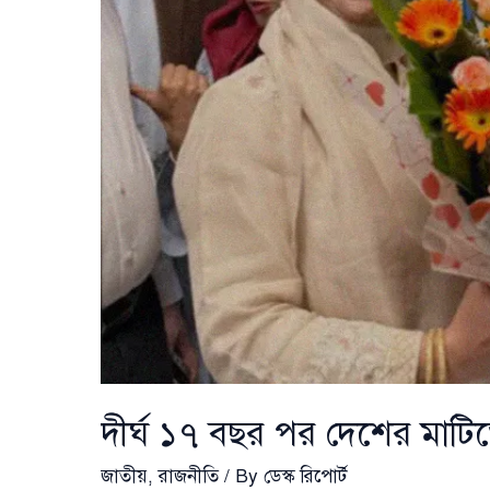
দীর্ঘ ১৭ বছর পর দেশের মাটি
জাতীয়
,
রাজনীতি
/ By
ডেস্ক রিপোর্ট