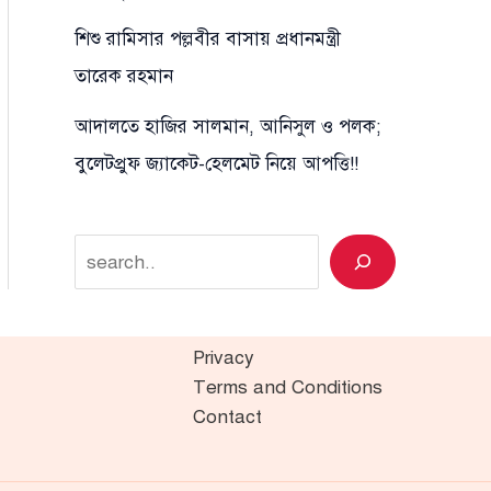
শিশু রামিসার পল্লবীর বাসায় প্রধানমন্ত্রী
তারেক রহমান
আদালতে হাজির সালমান, আনিসুল ও পলক;
বুলেটপ্রুফ জ্যাকেট-হেলমেট নিয়ে আপত্তি!!
Search
Privacy
Terms and Conditions
Contact