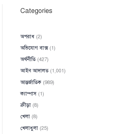
Categories
অপরাধ
(2)
অভিযোগ বাক্স
(1)
অর্থনীতি
(427)
আইন আদালত
(1,001)
আন্তর্জাতিক
(989)
ক্যাম্পাস
(1)
ক্রীড়া
(8)
খেলা
(8)
খেলাধুলা
(25)