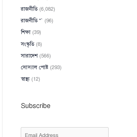
রাজনীতি
(6,082)
রাজনীতি “`
(96)
শিক্ষা
(39)
সংস্কৃতি
(8)
সারাদেশ
(566)
সোস্যাল পোষ্ট
(293)
স্বাস্থ্য
(12)
Subscribe