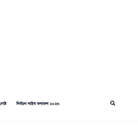
Search
পোষ্ট
নির্বাচন লাইভ ফলাফল ২০২৬