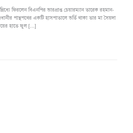
্নিধ্যে ফিরলেন বিএনপির ভারপ্রাপ্ত চেয়ারম্যান তারেক রহমান-
রাজধানীর পান্থপথের একটি হাসপাতালে ভর্তি থাকা তার মা সৈয়দা
ায়ের হাতে ফুল […]