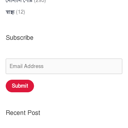
সোস্যাল পোষ্ট
(293)
স্বাস্থ্য
(12)
Subscribe
Submit
Recent Post