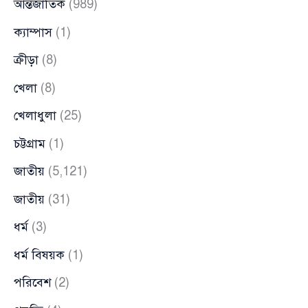
আন্তর্জাতিক
(989)
ক্যাম্পাস
(1)
ক্রীড়া
(8)
খেলা
(8)
খেলাধুলা
(25)
চট্টগ্রাম
(1)
জাতীয়
(5,121)
জাতীয়
(31)
ধর্ম
(3)
ধর্ম বিষয়ক
(1)
পরিবেশ
(2)