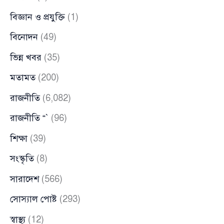
বিজ্ঞান ও প্রযুক্তি
(1)
বিনোদন
(49)
ভিন্ন খবর
(35)
মতামত
(200)
রাজনীতি
(6,082)
রাজনীতি “`
(96)
শিক্ষা
(39)
সংস্কৃতি
(8)
সারাদেশ
(566)
সোস্যাল পোষ্ট
(293)
স্বাস্থ্য
(12)