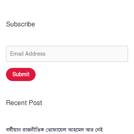
Subscribe
Submit
Recent Post
বর্ষীয়ান রাজনীতিক তোফায়েল আহমেদ আর নেই