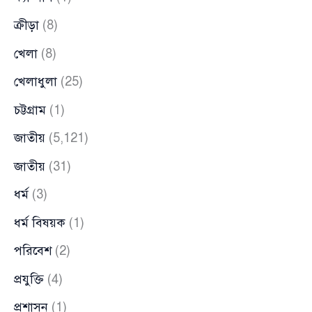
ক্রীড়া
(8)
খেলা
(8)
খেলাধুলা
(25)
চট্টগ্রাম
(1)
জাতীয়
(5,121)
জাতীয়
(31)
ধর্ম
(3)
ধর্ম বিষয়ক
(1)
পরিবেশ
(2)
প্রযুক্তি
(4)
প্রশাসন
(1)