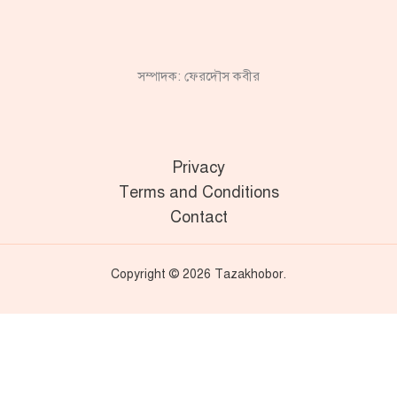
সম্পাদক: ফেরদৌস কবীর
Privacy
Terms and Conditions
Contact
Copyright © 2026 Tazakhobor.