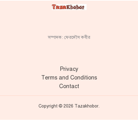
সম্পাদক: ফেরদৌস কবীর
Privacy
Terms and Conditions
Contact
Copyright © 2026 Tazakhobor.