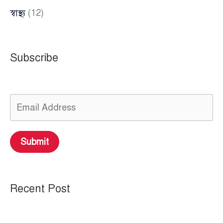
স্বাস্থ্য
(12)
Subscribe
Submit
Recent Post