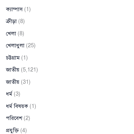
ক্যাম্পাস
(1)
ক্রীড়া
(8)
খেলা
(8)
খেলাধুলা
(25)
চট্টগ্রাম
(1)
জাতীয়
(5,121)
জাতীয়
(31)
ধর্ম
(3)
ধর্ম বিষয়ক
(1)
পরিবেশ
(2)
প্রযুক্তি
(4)