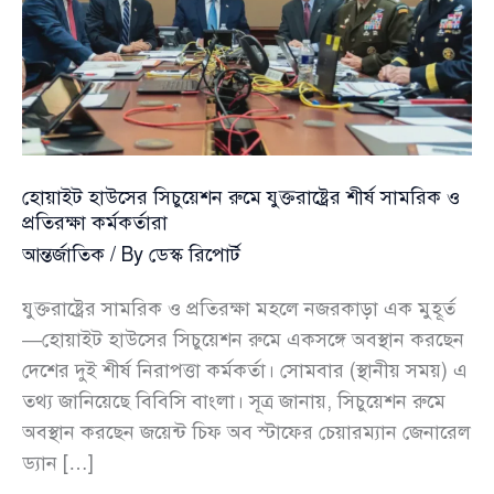
হোয়াইট হাউসের সিচুয়েশন রুমে যুক্তরাষ্ট্রের শীর্ষ সামরিক ও
প্রতিরক্ষা কর্মকর্তারা
আন্তর্জাতিক
/ By
ডেস্ক রিপোর্ট
যুক্তরাষ্ট্রের সামরিক ও প্রতিরক্ষা মহলে নজরকাড়া এক মুহূর্ত
—হোয়াইট হাউসের সিচুয়েশন রুমে একসঙ্গে অবস্থান করছেন
দেশের দুই শীর্ষ নিরাপত্তা কর্মকর্তা। সোমবার (স্থানীয় সময়) এ
তথ্য জানিয়েছে বিবিসি বাংলা। সূত্র জানায়, সিচুয়েশন রুমে
অবস্থান করছেন জয়েন্ট চিফ অব স্টাফের চেয়ারম্যান জেনারেল
ড্যান […]