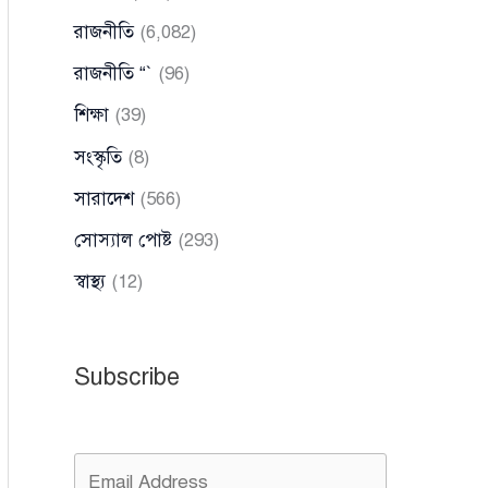
রাজনীতি
(6,082)
রাজনীতি “`
(96)
শিক্ষা
(39)
সংস্কৃতি
(8)
সারাদেশ
(566)
সোস্যাল পোষ্ট
(293)
স্বাস্থ্য
(12)
Subscribe