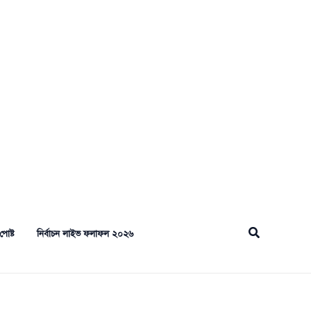
Search
পোষ্ট
নির্বাচন লাইভ ফলাফল ২০২৬