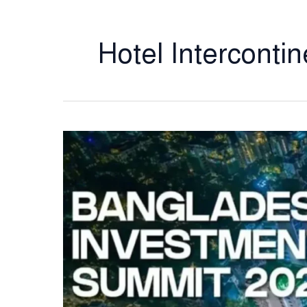
Hotel Intercontin