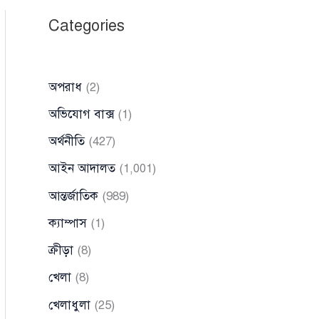
Categories
অপরাধ
(2)
অভিযোগ বাক্স
(1)
অর্থনীতি
(427)
আইন আদালত
(1,001)
আন্তর্জাতিক
(989)
ক্যাম্পাস
(1)
ক্রীড়া
(8)
খেলা
(8)
খেলাধুলা
(25)