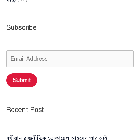
Subscribe
Submit
Recent Post
বর্ষীয়ান রাজনীতিক তোফায়েল আহমেদ আর নেই