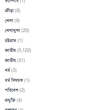
ক্যাম্পাস
(1)
ক্রীড়া
(8)
খেলা
(8)
খেলাধুলা
(25)
চট্টগ্রাম
(1)
জাতীয়
(5,122)
জাতীয়
(31)
ধর্ম
(3)
ধর্ম বিষয়ক
(1)
পরিবেশ
(2)
প্রযুক্তি
(4)