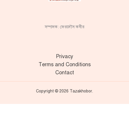
সম্পাদক: ফেরদৌস কবীর
Privacy
Terms and Conditions
Contact
Copyright © 2026 Tazakhobor.