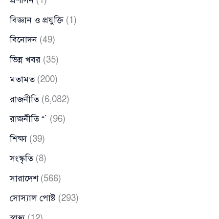
প্রশাসন
(1)
বিজ্ঞান ও প্রযুক্তি
(1)
বিনোদন
(49)
ভিন্ন খবর
(35)
মতামত
(200)
রাজনীতি
(6,082)
রাজনীতি “`
(96)
শিক্ষা
(39)
সংস্কৃতি
(8)
সারাদেশ
(566)
সোস্যাল পোষ্ট
(293)
স্বাস্থ্য
(12)