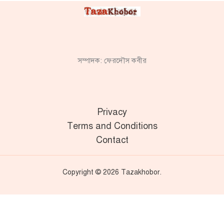
সম্পাদক: ফেরদৌস কবীর
Privacy
Terms and Conditions
Contact
Copyright © 2026 Tazakhobor.