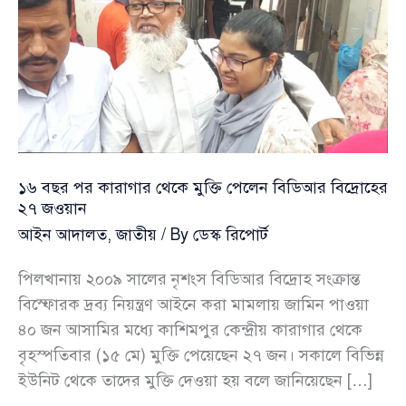
১৬ বছর পর কারাগার থেকে মুক্তি পেলেন বিডিআর বিদ্রোহের
২৭ জওয়ান
আইন আদালত
,
জাতীয়
/ By
ডেস্ক রিপোর্ট
পিলখানায় ২০০৯ সালের নৃশংস বিডিআর বিদ্রোহ সংক্রান্ত
বিস্ফোরক দ্রব্য নিয়ন্ত্রণ আইনে করা মামলায় জামিন পাওয়া
৪০ জন আসামির মধ্যে কাশিমপুর কেন্দ্রীয় কারাগার থেকে
বৃহস্পতিবার (১৫ মে) মুক্তি পেয়েছেন ২৭ জন। সকালে বিভিন্ন
ইউনিট থেকে তাদের মুক্তি দেওয়া হয় বলে জানিয়েছেন […]