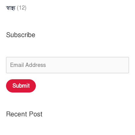
স্বাস্থ্য
(12)
Subscribe
Submit
Recent Post