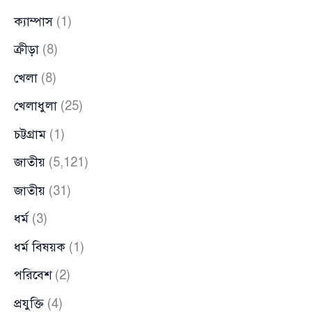
ক্যাম্পাস
(1)
ক্রীড়া
(8)
খেলা
(8)
খেলাধুলা
(25)
চট্টগ্রাম
(1)
জাতীয়
(5,121)
জাতীয়
(31)
ধর্ম
(3)
ধর্ম বিষয়ক
(1)
পরিবেশ
(2)
প্রযুক্তি
(4)