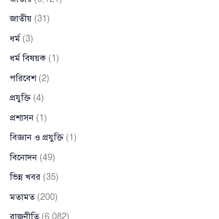
জাতীয়
(31)
ধর্ম
(3)
ধর্ম বিষয়ক
(1)
পরিবেশ
(2)
প্রযুক্তি
(4)
প্রশাসন
(1)
বিজ্ঞান ও প্রযুক্তি
(1)
বিনোদন
(49)
ভিন্ন খবর
(35)
মতামত
(200)
রাজনীতি
(6,082)