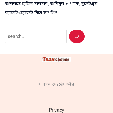
আদালতে হাজির সালমান, আনিসুল ও পলক; বুলেটপ্রুফ
জ্যাকেট-হেলমেট নিয়ে আপত্তি!!
Search
সম্পাদক: ফেরদৌস কবীর
Privacy