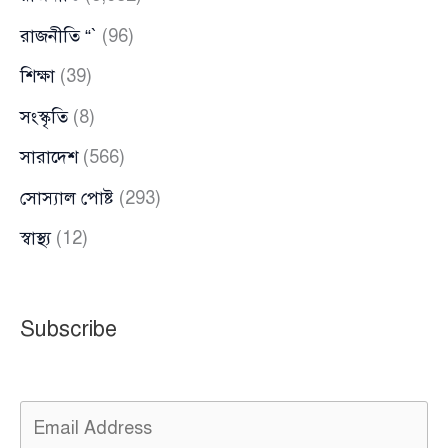
রাজনীতি “`
(96)
শিক্ষা
(39)
সংস্কৃতি
(8)
সারাদেশ
(566)
সোস্যাল পোষ্ট
(293)
স্বাস্থ্য
(12)
Subscribe