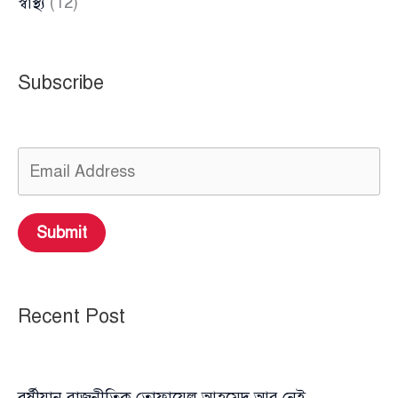
স্বাস্থ্য
(12)
Subscribe
Submit
Recent Post
বর্ষীয়ান রাজনীতিক তোফায়েল আহমেদ আর নেই