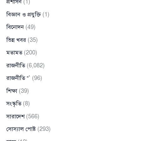
প্রশাসন
(1)
বিজ্ঞান ও প্রযুক্তি
(1)
বিনোদন
(49)
ভিন্ন খবর
(35)
মতামত
(200)
রাজনীতি
(6,082)
রাজনীতি “`
(96)
শিক্ষা
(39)
সংস্কৃতি
(8)
সারাদেশ
(566)
সোস্যাল পোষ্ট
(293)