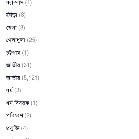
ক্যাম্পাস
(1)
ক্রীড়া
(8)
খেলা
(8)
খেলাধুলা
(25)
চট্টগ্রাম
(1)
জাতীয়
(31)
জাতীয়
(5,121)
ধর্ম
(3)
ধর্ম বিষয়ক
(1)
পরিবেশ
(2)
প্রযুক্তি
(4)