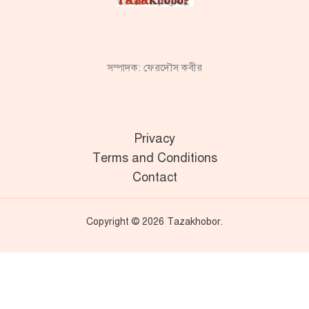
সম্পাদক: ফেরদৌস কবীর
Privacy
Terms and Conditions
Contact
Copyright © 2026 Tazakhobor.