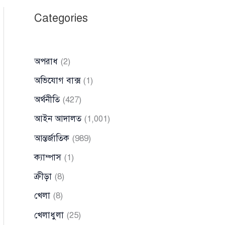
Categories
অপরাধ
(2)
অভিযোগ বাক্স
(1)
অর্থনীতি
(427)
আইন আদালত
(1,001)
আন্তর্জাতিক
(989)
ক্যাম্পাস
(1)
ক্রীড়া
(8)
খেলা
(8)
খেলাধুলা
(25)