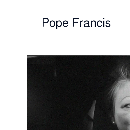
Pope Francis