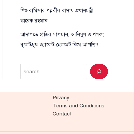
শিশু রামিসার পল্লবীর বাসায় প্রধানমন্ত্রী
তারেক রহমান
আদালতে হাজির সালমান, আনিসুল ও পলক;
বুলেটপ্রুফ জ্যাকেট-হেলমেট নিয়ে আপত্তি!!
Search
Privacy
Terms and Conditions
Contact