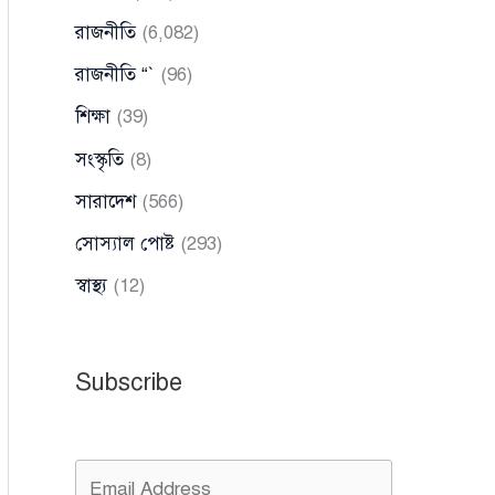
রাজনীতি
(6,082)
রাজনীতি “`
(96)
শিক্ষা
(39)
সংস্কৃতি
(8)
সারাদেশ
(566)
সোস্যাল পোষ্ট
(293)
স্বাস্থ্য
(12)
Subscribe