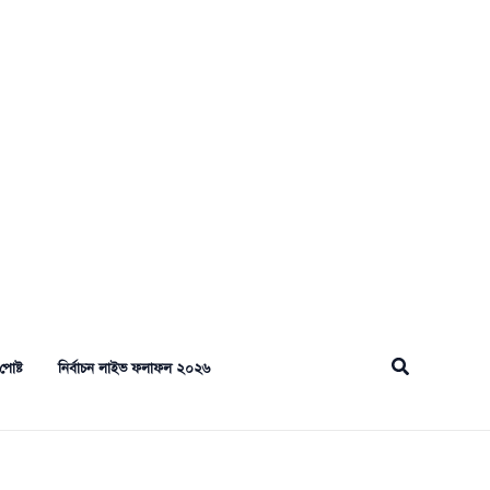
Search
পোষ্ট
নির্বাচন লাইভ ফলাফল ২০২৬