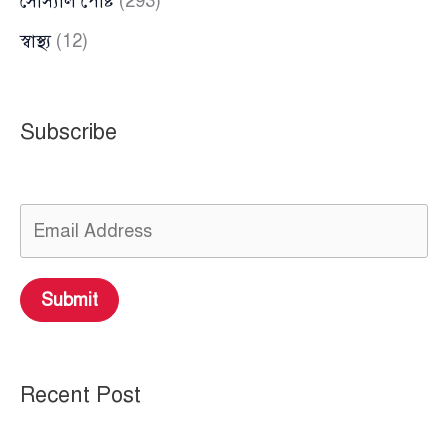
সোস্যাল পোষ্ট
(293)
স্বাস্থ্য
(12)
Subscribe
Submit
Recent Post