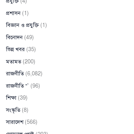
প্রযুক্তি
(4)
প্রশাসন
(1)
বিজ্ঞান ও প্রযুক্তি
(1)
বিনোদন
(49)
ভিন্ন খবর
(35)
মতামত
(200)
রাজনীতি
(6,082)
রাজনীতি “`
(96)
শিক্ষা
(39)
সংস্কৃতি
(8)
সারাদেশ
(566)