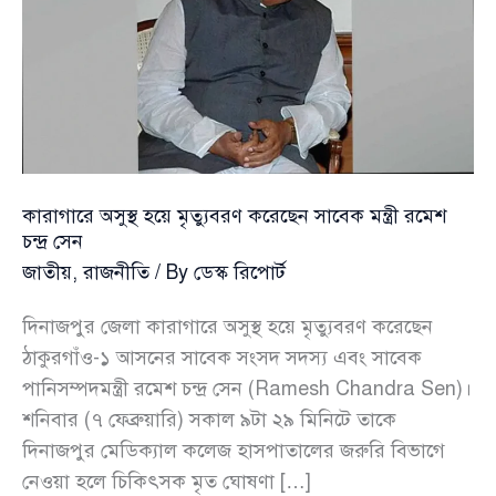
কারাগারে অসুস্থ হয়ে মৃত্যুবরণ করেছেন সাবেক মন্ত্রী রমেশ
চন্দ্র সেন
জাতীয়
,
রাজনীতি
/ By
ডেস্ক রিপোর্ট
দিনাজপুর জেলা কারাগারে অসুস্থ হয়ে মৃত্যুবরণ করেছেন
ঠাকুরগাঁও-১ আসনের সাবেক সংসদ সদস্য এবং সাবেক
পানিসম্পদমন্ত্রী রমেশ চন্দ্র সেন (Ramesh Chandra Sen)।
শনিবার (৭ ফেব্রুয়ারি) সকাল ৯টা ২৯ মিনিটে তাকে
দিনাজপুর মেডিক্যাল কলেজ হাসপাতালের জরুরি বিভাগে
নেওয়া হলে চিকিৎসক মৃত ঘোষণা […]