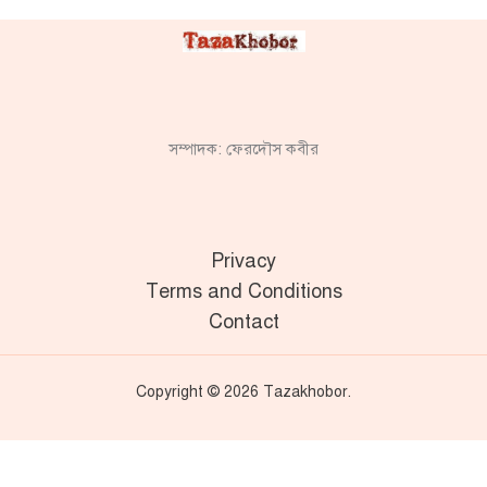
সম্পাদক: ফেরদৌস কবীর
Privacy
Terms and Conditions
Contact
Copyright © 2026 Tazakhobor.