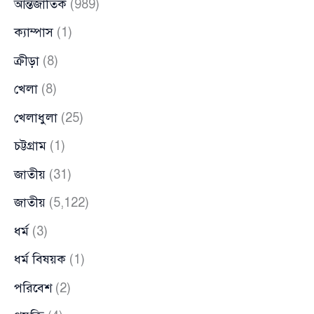
আন্তর্জাতিক
(989)
ক্যাম্পাস
(1)
ক্রীড়া
(8)
খেলা
(8)
খেলাধুলা
(25)
চট্টগ্রাম
(1)
জাতীয়
(31)
জাতীয়
(5,122)
ধর্ম
(3)
ধর্ম বিষয়ক
(1)
পরিবেশ
(2)