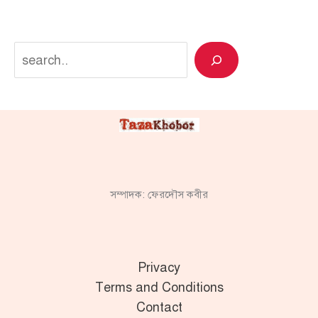
Search
সম্পাদক: ফেরদৌস কবীর
Privacy
Terms and Conditions
Contact