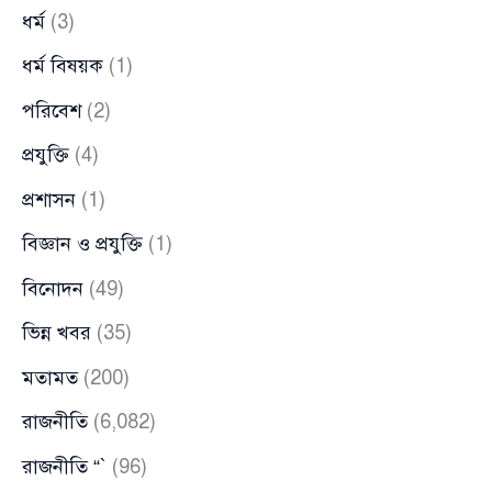
ধর্ম
(3)
ধর্ম বিষয়ক
(1)
পরিবেশ
(2)
প্রযুক্তি
(4)
প্রশাসন
(1)
বিজ্ঞান ও প্রযুক্তি
(1)
বিনোদন
(49)
ভিন্ন খবর
(35)
মতামত
(200)
রাজনীতি
(6,082)
রাজনীতি “`
(96)