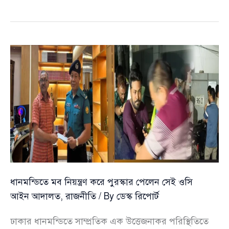
মাসউদের
ভুল
স্বীকার
ধানমন্ডিতে মব নিয়ন্ত্রণ করে পুরস্কার পেলেন সেই ওসি
আইন আদালত
,
রাজনীতি
/ By
ডেস্ক রিপোর্ট
ঢাকার ধানমন্ডিতে সাম্প্রতিক এক উত্তেজনাকর পরিস্থিতিতে