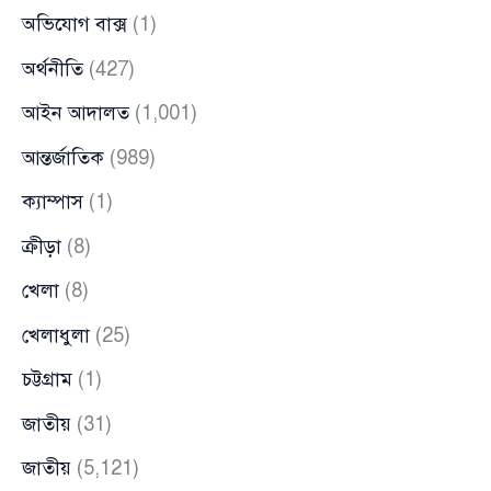
অভিযোগ বাক্স
(1)
অর্থনীতি
(427)
আইন আদালত
(1,001)
আন্তর্জাতিক
(989)
ক্যাম্পাস
(1)
ক্রীড়া
(8)
খেলা
(8)
খেলাধুলা
(25)
চট্টগ্রাম
(1)
জাতীয়
(31)
জাতীয়
(5,121)