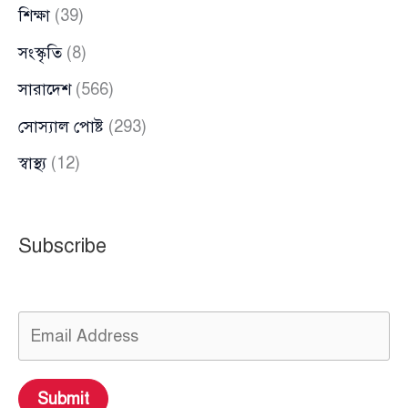
শিক্ষা
(39)
সংস্কৃতি
(8)
সারাদেশ
(566)
সোস্যাল পোষ্ট
(293)
স্বাস্থ্য
(12)
Subscribe
Submit