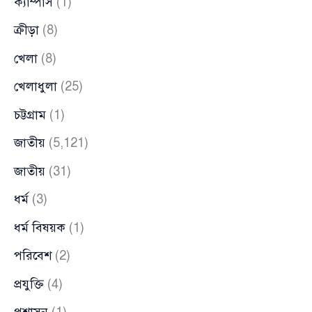
ক্যাম্পাস
(1)
ক্রীড়া
(8)
খেলা
(8)
খেলাধুলা
(25)
চট্টগ্রাম
(1)
জাতীয়
(5,121)
জাতীয়
(31)
ধর্ম
(3)
ধর্ম বিষয়ক
(1)
পরিবেশ
(2)
প্রযুক্তি
(4)