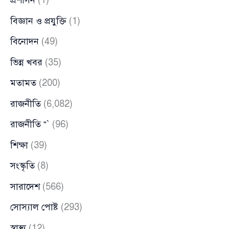
প্রশাসন
(1)
বিজ্ঞান ও প্রযুক্তি
(1)
বিনোদন
(49)
ভিন্ন খবর
(35)
মতামত
(200)
রাজনীতি
(6,082)
রাজনীতি “`
(96)
শিক্ষা
(39)
সংস্কৃতি
(8)
সারাদেশ
(566)
সোস্যাল পোষ্ট
(293)
স্বাস্থ্য
(12)