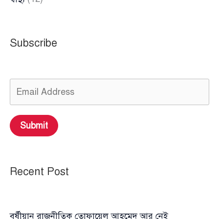
Subscribe
Submit
Recent Post
বর্ষীয়ান রাজনীতিক তোফায়েল আহমেদ আর নেই