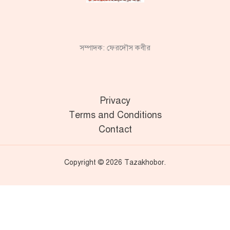
সম্পাদক: ফেরদৌস কবীর
Privacy
Terms and Conditions
Contact
Copyright © 2026 Tazakhobor.